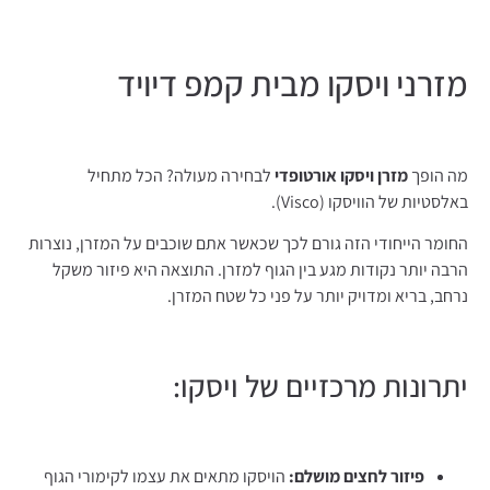
מזרני ויסקו מבית קמפ דיויד
מה הופך
מזרן ויסקו אורטופדי
לבחירה מעולה? הכל מתחיל
באלסטיות של הוויסקו (Visco).
החומר הייחודי הזה גורם לכך שכאשר אתם שוכבים על המזרן, נוצרות
הרבה יותר נקודות מגע בין הגוף למזרן. התוצאה היא פיזור משקל
נרחב, בריא ומדויק יותר על פני כל שטח המזרן.
יתרונות מרכזיים של ויסקו:
פיזור לחצים מושלם:
הויסקו מתאים את עצמו לקימורי הגוף