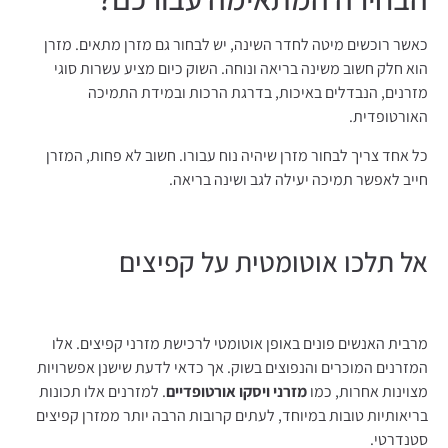
כאשר רוכשים מיטה לחדר השינה, יש לבחור גם מזרן מתאים. מזרן
הוא חלק חשוב משינה בריאה ונוחה. השוק כיום מציע עשרות סוגי
מזרנים, הנבדלים באיכות, בדרגת הרכות ובמידת התמיכה
האורטופדית.
כל אחד צריך לבחור מזרן שיהיה נוח עבורו. חשוב לא פחות, המזרן
חייב לאפשר תמיכה יעילה לגב ושינה בריאה.
אל תלכו אוטומטית על קפיצים
מרבית האנשים פונים באופן אוטומטי לרכישת מזרני קפיצים. אלו
המזרנים המוכרים והנפוצים בשוק. אך כדאי לדעת שישנן אפשרויות
מצוינות אחרות, כמו
מזרני ויסקו אורטופדיים
. למזרנים אלו תכונות
בריאותיות טובות במיוחד, לעתים קרובות הרבה יותר ממזרן קפיצים
סטנדרטי.