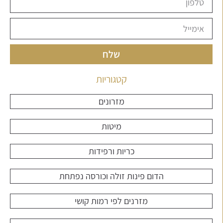
שלח
קטגוריות
מזרונים
מיטות
כריות ורפידות
הדום פינות זולה וכורסה נפתחת
מזרנים לפי רמות קושי