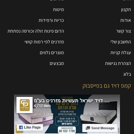
תקנון
מיטות
אודות
כריות ורפידות
צור קשר
הדום פינות זולה וכורסה נפתחת
החשבון שלי
מזרנים לפי רמות קושי
עגלת קניות
מוצרים נלווים
הצהרת נגישות
מבצעים
בלוג
קמפ דויד גם בפייסבוק