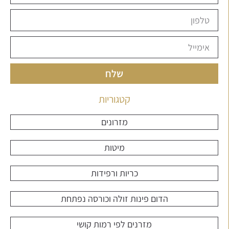
שלח
קטגוריות
מזרונים
מיטות
כריות ורפידות
הדום פינות זולה וכורסה נפתחת
מזרנים לפי רמות קושי