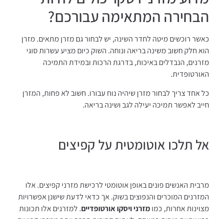
הבחירה המתאימה עבורכם?
כאשר רוכשים מיטה לחדר השינה, יש לבחור גם מזרן מתאים. מזרן
הוא חלק חשוב משינה בריאה ונוחה. השוק כיום מציע עשרות סוגי
מזרנים, הנבדלים באיכות, בדרגת הרכות ובמידת התמיכה
האורטופדית.
כל אחד צריך לבחור מזרן שיהיה נוח עבורו. חשוב לא פחות, המזרן
חייב לאפשר תמיכה יעילה לגב ושינה בריאה.
אל תלכו אוטומטית על קפיצים
מרבית האנשים פונים באופן אוטומטי לרכישת מזרני קפיצים. אלו
המזרנים המוכרים והנפוצים בשוק. אך כדאי לדעת שישנן אפשרויות
מצוינות אחרות, כמו
מזרני ויסקו אורטופדיים
. למזרנים אלו תכונות