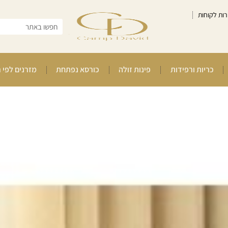
רות לקוחות
כריות ורפידות
פינות זולה
כורסא נפתחת
מזרנים לפי 