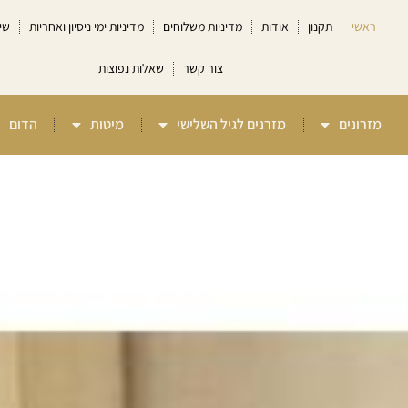
ראשי
תקנון
אודות
מדיניות משלוחים
מדיניות ימי ניסיון ואחריות
שי
צור קשר
שאלות נפוצות
מזרונים
מזרנים לגיל השלישי
מיטות
הדום