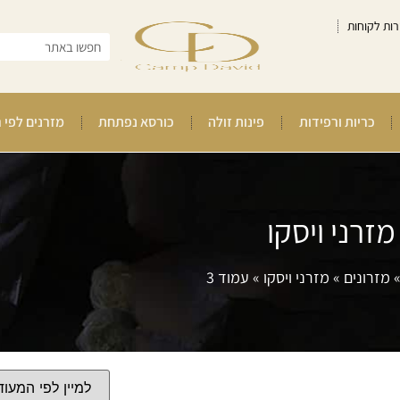
רות לקוחות
כריות ורפידות
פינות זולה
כורסא נפתחת
מזרנים לפי 
מזרני ויסקו
מזרונים
»
מזרני ויסקו
»
עמוד 3