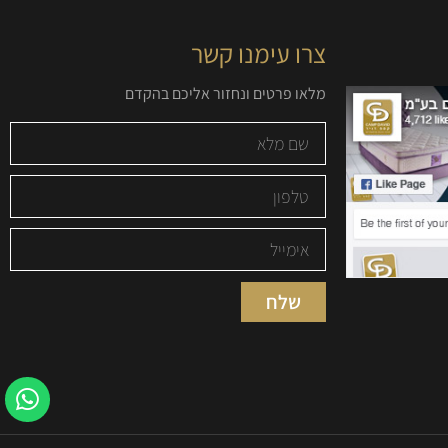
צרו עימנו קשר
מלאו פרטים ונחזור אליכם בהקדם
שלח