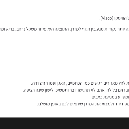
 (Visco).
יותר נקודות מגע בין הגוף למזרן. התוצאה היא פיזור משקל נרחב, בריא ומדו
 לחץ מאזורים רגישים כמו הכתפיים, האגן ועמוד השדרה.
וג זזים בלילה, אתם לא תרגישו דבר ותמשיכו לישון שינה רציפה.
מסייע במניעת כאבים.
 דיויד ולמצוא את המזרן שיתאים לכם באופן מושלם.