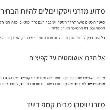
מדוע מזרני ויסקו יכולים להיות הבח
כאשר רוכשים מיטה לחדר השינה, יש לבחור גם מזרן מתאים. מזרן הוא חלק
הרכות ובמידת התמיכה האורטופדית.
כל אחד צריך לבחור מזרן שיהיה נוח עבורו. חשוב לא פחות, המזרן חייב ל
אל תלכו אוטומטית על קפיצים
מרבית האנשים פונים באופן אוטומטי לרכישת מזרני קפיצים. אלו המזרנים
אורטופדיים
. למזרנים אלו תכונות בריאותיות טובות במיוחד, לעתים קרוב
מזרני ויסקו מבית קמפ דיויד