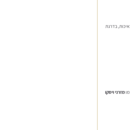
איכות, בדרגת
מו
מזרני ויסקו