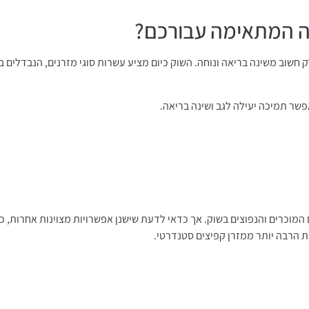
ירה המתאימה עבורכם?
 חשוב משינה בריאה ונוחה. השוק כיום מציע עשרות סוגי מזרנים, הנבדלים ב
אפשר תמיכה יעילה לגב ושינה בריאה.
 המוכרים והנפוצים בשוק. אך כדאי לדעת שישנן אפשרויות מצוינות אחרות, כ
ות הרבה יותר ממזרן קפיצים סטנדרטי.