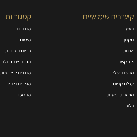
קישורים שימושיים
קטגוריות
ראשי
מזרונים
תקנון
מיטות
אודות
כריות ורפידות
צור קשר
הדום פינות זולה 
החשבון שלי
מזרנים לפי רמות 
עגלת קניות
מוצרים נלווים
הצהרת נגישות
מבצעים
בלוג