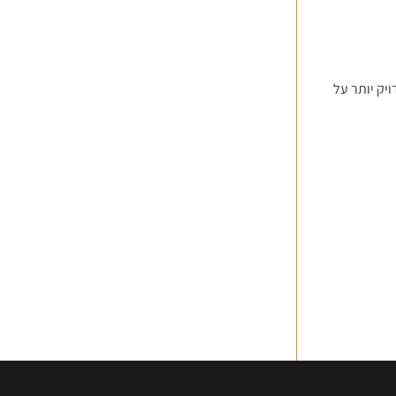
יק יותר על