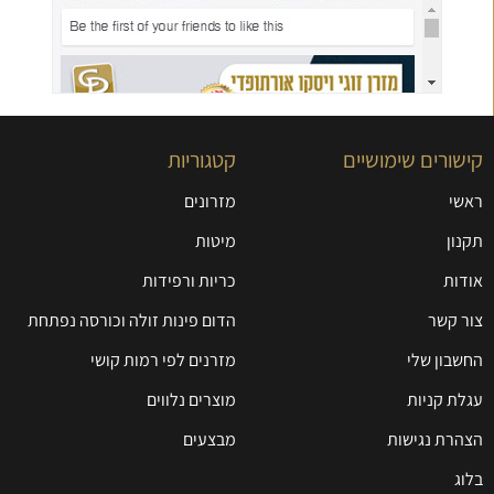
קישורים שימושיים
קטגוריות
ראשי
מזרונים
תקנון
מיטות
אודות
כריות ורפידות
צור קשר
הדום פינות זולה וכורסה נפתחת
החשבון שלי
מזרנים לפי רמות קושי
עגלת קניות
מוצרים נלווים
הצהרת נגישות
מבצעים
בלוג