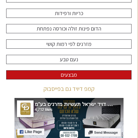
כריות ורפידות
הדום פינות זולה וכורסה נפתחת
מזרנים לפי רמות קושי
נעם טבע
מבצעים
קמפ דיויד גם בפייסבוק