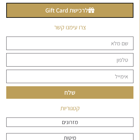
לרכישת Gift Card
צרו עימנו קשר
שלח
קטגוריות
מזרונים
מיטות