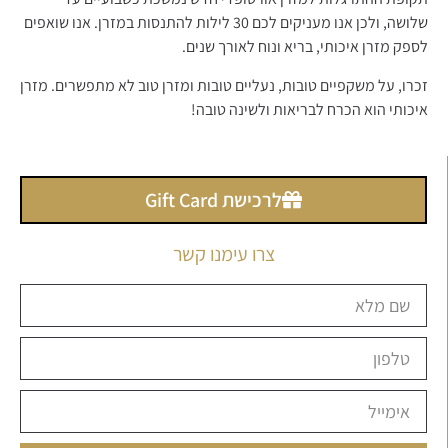
שלושה, ולכן אנו מעניקים לכם 30 לילות להתנסות במזרן. אנו שואפים
לספק מזרן איכותי, בריא ונוח לאורך שנים.
זכרו, על משקפיים טובות, נעליים טובות ומזרן טוב לא מתפשרים. מזרן
איכותי הוא הכרח לבריאות ולשינה טובה!
לרכישת Gift Card
צרו עימנו קשר