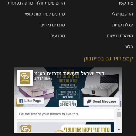
צור קשר
הדום פינות זולה וכורסה נפתחת
החשבון שלי
מזרנים לפי רמות קושי
עגלת קניות
מוצרים נלווים
הצהרת נגישות
מבצעים
בלוג
קמפ דויד גם בפייסבוק