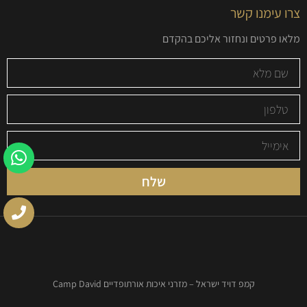
צרו עימנו קשר
מלאו פרטים ונחזור אליכם בהקדם
שלח
קמפ דויד ישראל – מזרני איכות אורתופדיים Camp David