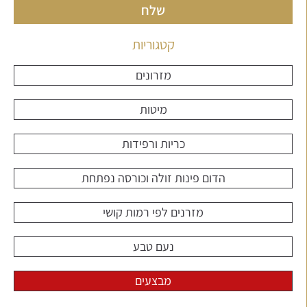
שלח
קטגוריות
מזרונים
מיטות
כריות ורפידות
הדום פינות זולה וכורסה נפתחת
מזרנים לפי רמות קושי
נעם טבע
מבצעים