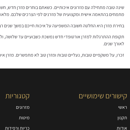
שינה טובה מתחילה עם מזרונים איכותיים. כשאתם בוחרים מזרן חדש, חשוב
מתמחים בהתאמה אישית ומקצועית של מזרנים לפי הצרכים שלכם. מלאו
בחירת מזרן היא החלטה חשובה המשפיעה על איכות חייכם במשך שנים רבות
לאורך שנים.
זכרו, על משקפיים טובות, נעליים טובות ומזרן טוב לא מתפשרים. מזרן איכ
קישורים שימושיים
קטגוריות
ראשי
מזרונים
תקנון
מיטות
אודות
כריות ורפידות