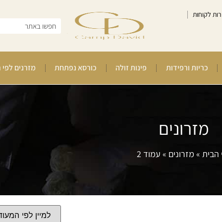
רות לקוחות
כריות ורפידות
פינות זולה
כורסא נפתחת
מזרנים לפי 
מזרונים
הבית
»
מזרונים
»
עמוד 2