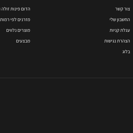
צור קשר
הדום פינות זולה 
החשבון שלי
מזרנים לפי רמות 
עגלת קניות
מוצרים נלווים
הצהרת נגישות
מבצעים
בלוג