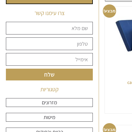
מבצע!
צרו עימנו קשר
שלח
קטגוריות
מזרונים
מיטות
מבצע!
כריות ורפידות