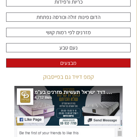
כריות ורפידות
הדום פינות זולה וכורסה נפתחת
מזרנים לפי רמות קושי
נעם טבע
מבצעים
קמפ דיויד גם בפייסבוק