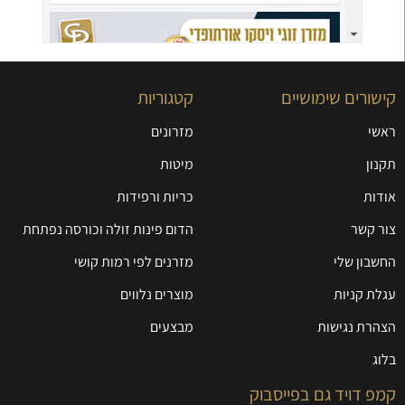
קישורים שימושיים
קטגוריות
ראשי
מזרונים
תקנון
מיטות
אודות
כריות ורפידות
צור קשר
הדום פינות זולה וכורסה נפתחת
החשבון שלי
מזרנים לפי רמות קושי
עגלת קניות
מוצרים נלווים
הצהרת נגישות
מבצעים
בלוג
קמפ דויד גם בפייסבוק