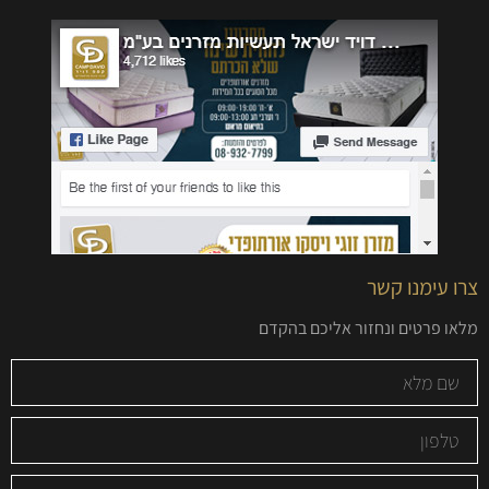
צרו עימנו קשר
מלאו פרטים ונחזור אליכם בהקדם