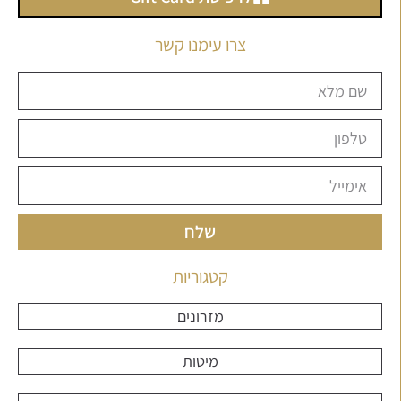
צרו עימנו קשר
שלח
קטגוריות
מזרונים
מיטות