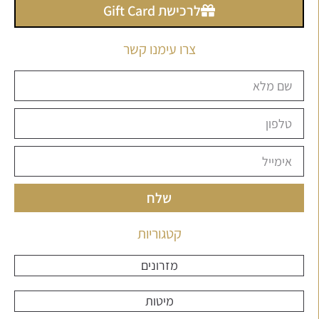
לרכישת Gift Card
צרו עימנו קשר
שלח
קטגוריות
מזרונים
מיטות