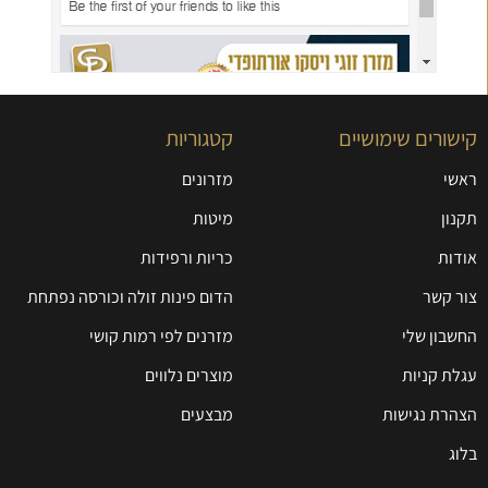
קישורים שימושיים
קטגוריות
ראשי
מזרונים
תקנון
מיטות
אודות
כריות ורפידות
צור קשר
הדום פינות זולה וכורסה נפתחת
החשבון שלי
מזרנים לפי רמות קושי
עגלת קניות
מוצרים נלווים
הצהרת נגישות
מבצעים
בלוג