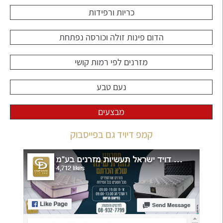
כריות ורפידות
הדום פינות זולה וכורסה נפתחת
מזרנים לפי רמות קושי
נעם טבע
מבצעים
קמפ דיויד גם בפייסבוק