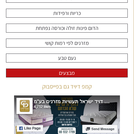
כריות ורפידות
הדום פינות זולה וכורסה נפתחת
מזרנים לפי רמות קושי
נעם טבע
מבצעים
קמפ דיויד גם בפייסבוק