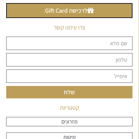
לרכישת Gift Card
צרו עימנו קשר
שלח
קטגוריות
מזרונים
מיטות