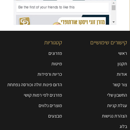
קישורים שימושיים
קטגוריות
ראשי
מזרונים
תקנון
מיטות
אודות
כריות ורפידות
צור קשר
הדום פינות זולה וכורסה נפתחת
החשבון שלי
מזרנים לפי רמות קושי
עגלת קניות
מוצרים נלווים
הצהרת נגישות
מבצעים
בלוג