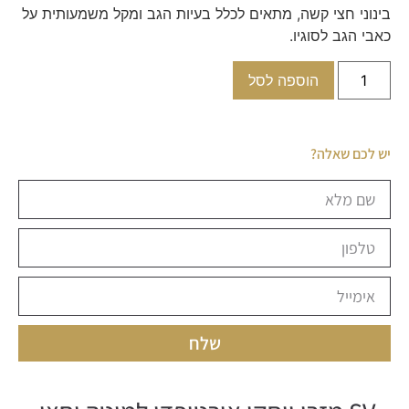
בינוני חצי קשה, מתאים לכלל בעיות הגב ומקל משמעותית על
כאבי הגב לסוגיו.
הוספה לסל
יש לכם שאלה?
שלח