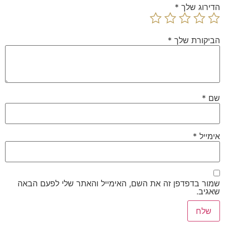
הדירוג שלך
*
הביקורת שלך
*
שם
*
אימייל
*
שמור בדפדפן זה את השם, האימייל והאתר שלי לפעם הבאה
שאגיב.