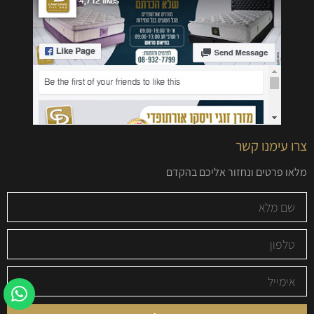
צרו עימנו קשר
מלאו פרטים ונחזור אליכם בהקדם