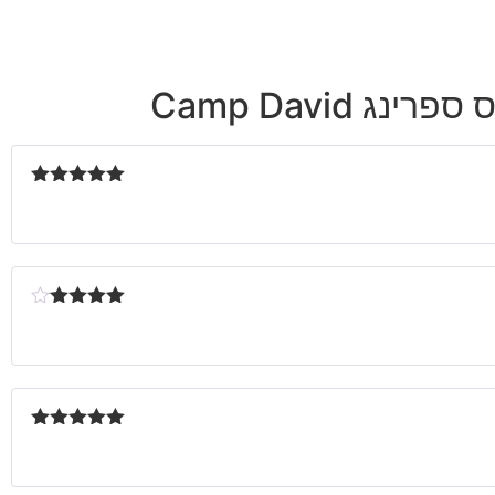
דורג
5
מתוך
5
דורג
4
מתוך 5
דורג
5
מתוך
5