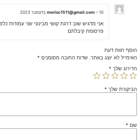
10 בדצמבר 2023
–
morisc1511@gmail.com
אני מדגיש שוב דרגת קושי מבינוני שני עמודות כל
פרסומת קיבלתם
הוסף חוות דעת
האימייל לא יוצג באתר.
שדות החובה מסומנים
*
הדירוג שלך
*
הביקורת שלך
*
שם
*