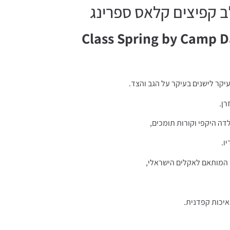
Class Spring by Camp Da
עיקר לישנים בעיקר על הגב והצד.
רן.
דה היקפי וקורות תומכים,
ו.
איכות קפדנית.