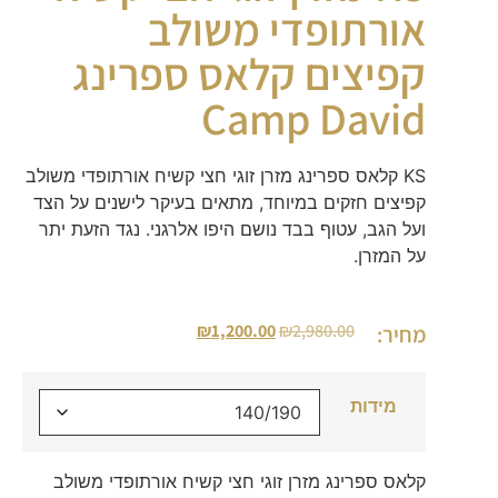
אורתופדי משולב
קפיצים קלאס ספרינג
Camp David
KS קלאס ספרינג מזרן זוגי חצי קשיח אורתופדי משולב
קפיצים חזקים במיוחד, מתאים בעיקר לישנים על הצד
ועל הגב, עטוף בבד נושם היפו אלרגני. נגד הזעת יתר
על המזרן.
₪
1,200.00
₪
2,980.00
מחיר:
מידות
קלאס ספרינג מזרן זוגי חצי קשיח אורתופדי משולב