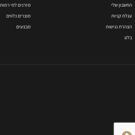
החשבון שלי
מזרנים לפי רמות 
עגלת קניות
מוצרים נלווים
הצהרת נגישות
מבצעים
בלוג