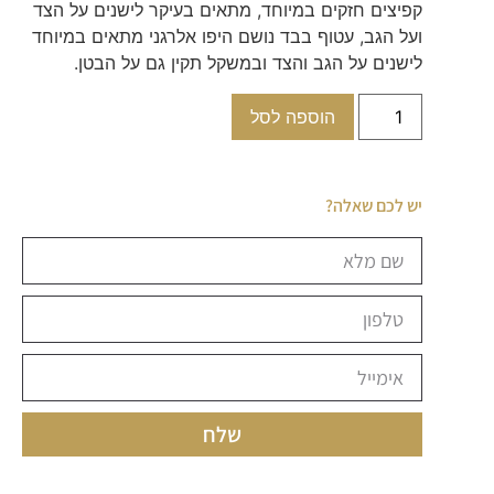
קפיצים חזקים במיוחד, מתאים בעיקר לישנים על הצד
ועל הגב, עטוף בבד נושם היפו אלרגני מתאים במיוחד
לישנים על הגב והצד ובמשקל תקין גם על הבטן.
הוספה לסל
יש לכם שאלה?
שלח