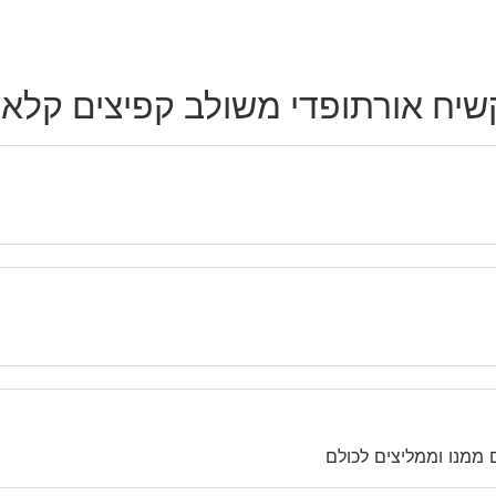
 ממנו וממליצים לכולם