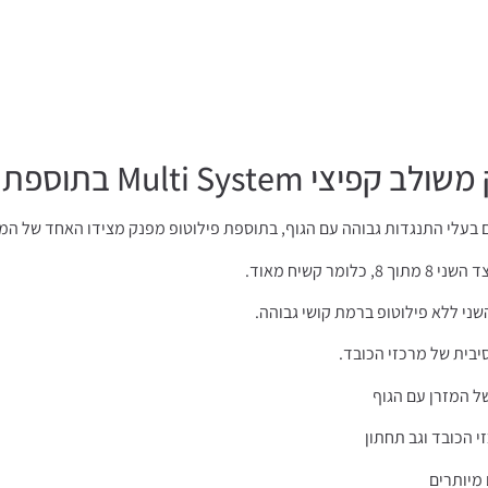
שני ללא פילוטופ ברמת קושי גבוהה.
יבית של מרכזי הכובד.
ל המזרן עם הגוף
י הכובד וגב תחתון
 מיותרים