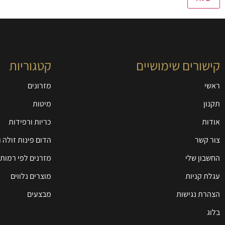
קישורים שימושיים
קטגוריות
ראשי
מזרונים
תקנון
מיטות
אודות
כריות ורפידות
צור קשר
הדום פינות זולה 
החשבון שלי
מזרנים לפי רמות 
עגלת קניות
מוצרים נלווים
הצהרת נגישות
מבצעים
בלוג