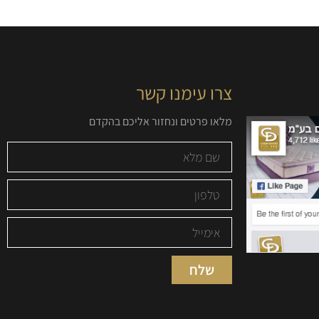
צרו עימנו קשר
מלאו פרטים ונחזור אליכם בהקדם
שלח