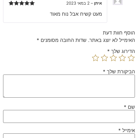
איתן
–
2 במאי 2023
דורג
5
מתוך
מעט קשיח אבל נוח מאוד
5
הוסף חוות דעת
האימייל לא יוצג באתר.
שדות החובה מסומנים
*
הדירוג שלך
*
הביקורת שלך
*
שם
*
אימייל
*