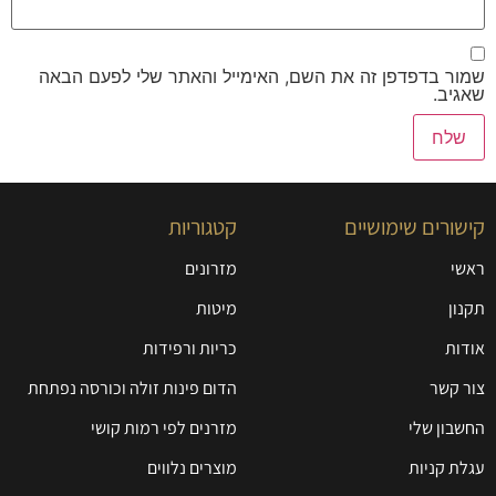
שמור בדפדפן זה את השם, האימייל והאתר שלי לפעם הבאה
שאגיב.
קישורים שימושיים
קטגוריות
ראשי
מזרונים
תקנון
מיטות
אודות
כריות ורפידות
צור קשר
הדום פינות זולה וכורסה נפתחת
החשבון שלי
מזרנים לפי רמות קושי
עגלת קניות
מוצרים נלווים