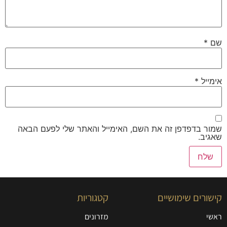
שם
*
אימייל
*
שמור בדפדפן זה את השם, האימייל והאתר שלי לפעם הבאה
שאגיב.
קישורים שימושיים
קטגוריות
ראשי
מזרונים