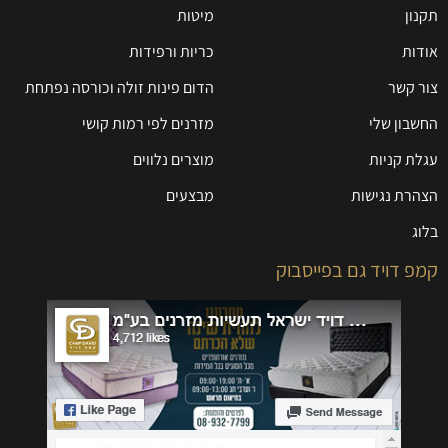
תקנון
מיטות
אודות
כריות ורפידות
צור קשר
הדום פינות זולה וכורסה נפתחת
החשבון שלי
מזרנים לפי רמות קושי
עגלת קניות
מוצרים נלווים
הצהרת נגישות
מבצעים
בלוג
קמפ דויד גם בפייסבוק