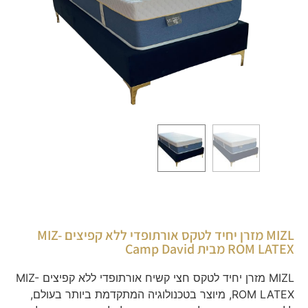
MIZL מזרן יחיד לטקס אורתופדי ללא קפיצים MIZ-
ROM LATEX מבית Camp David
MIZL מזרן יחיד לטקס חצי קשיח אורתופדי ללא קפיצים MIZ-
ROM LATEX, מיוצר בטכנולוגיה המתקדמת ביותר בעולם,