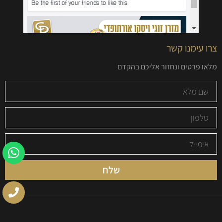
צרו עימנו קשר
מלאו פרטים ונחזור אליכם בהקדם
שלח