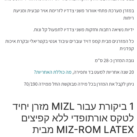
במזרן מערכת פתחי אוורור משני צדדיו לזרימת אויר טבעית ומניעת
ריחות
ידיות נשיאה רחבות וחזקות משני צדדיו לתפעול קל ונוח.
כל המזרנים מבית קמפ דויד עוברים עיבוד אנטי בקטריאלי ובקרת איכות
קפדנית
גובה המזרן כ-28 ס"מ
20 שנה אחריות למעט בד ותפירה,
מה כוללת האחריות?
ניתן לקבל את המזרן בכל מידה מבוקשת החל ממידה 70/190
1 ביקורת עבור
MIZL מזרן יחיד
לטקס אורתופדי ללא קפיצים
MIZ-ROM LATEX מבית