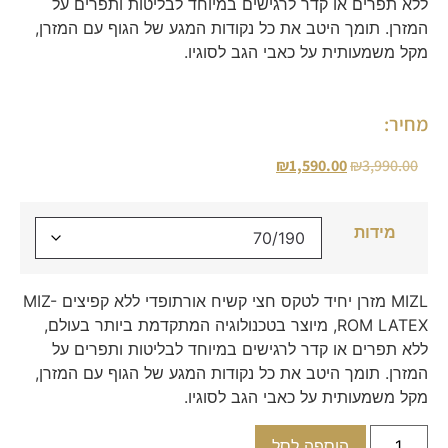
ללא תפרים או קדר לרגישים במיוחד לבליטות ותפרים על
המזרן. תומך היטב את כל נקודות המגע של הגוף עם המזרן,
מקל משמעותית על כאבי הגב לסוגיו.
מחיר:
₪
1,590.00
₪
3,990.00
מידות
MIZL מזרן יחיד לטקס חצי קשיח אורתופדי ללא קפיצים MIZ-
ROM LATEX, מיוצר בטכנולוגיה המתקדמת ביותר בעולם,
ללא תפרים או קדר לרגישים במיוחד לבליטות ותפרים על
המזרן. תומך היטב את כל נקודות המגע של הגוף עם המזרן,
מקל משמעותית על כאבי הגב לסוגיו.
הוספה לסל