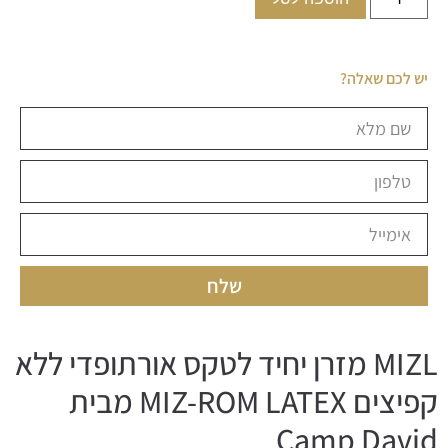
יש לכם שאלה?
שלח
MIZL מזרן יחיד לטקס אורתופדי ללא
קפיצים MIZ-ROM LATEX מבית
Camp David