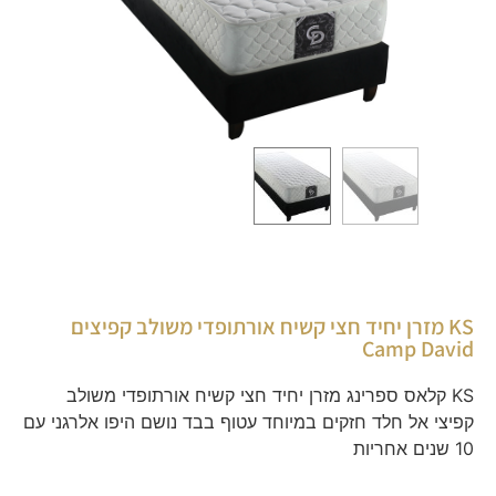
KS מזרן יחיד חצי קשיח אורתופדי משולב קפיצים
Camp David
KS קלאס ספרינג מזרן יחיד חצי קשיח אורתופדי משולב
קפיצי אל חלד חזקים במיוחד עטוף בבד נושם היפו אלרגני עם
10 שנים אחריות