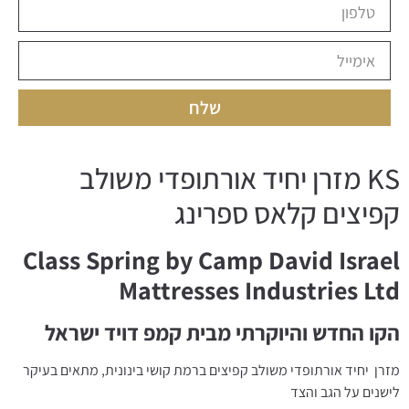
שלח
KS מזרן יחיד אורתופדי משולב
קפיצים קלאס ספרינג
Class Spring by Camp David Israel
Mattresses Industries Ltd
הקו החדש והיוקרתי מבית קמפ דויד ישראל
מזרן יחיד אורתופדי משולב קפיצים ברמת קושי בינונית, מתאים בעיקר
לישנים על הגב והצד