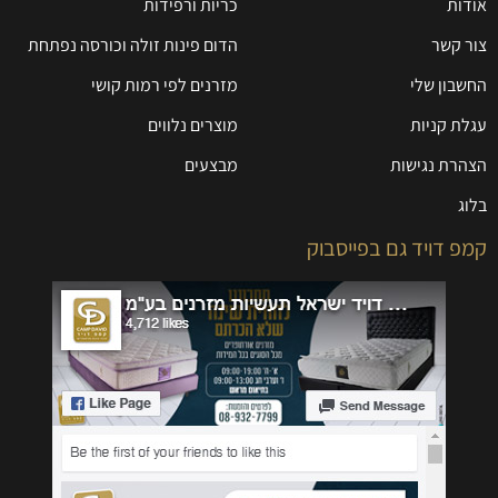
אודות
כריות ורפידות
צור קשר
הדום פינות זולה וכורסה נפתחת
החשבון שלי
מזרנים לפי רמות קושי
עגלת קניות
מוצרים נלווים
הצהרת נגישות
מבצעים
בלוג
קמפ דויד גם בפייסבוק