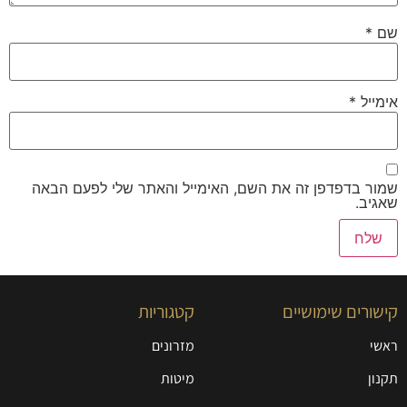
שם
*
אימייל
*
שמור בדפדפן זה את השם, האימייל והאתר שלי לפעם הבאה
שאגיב.
קישורים שימושיים
קטגוריות
ראשי
מזרונים
תקנון
מיטות