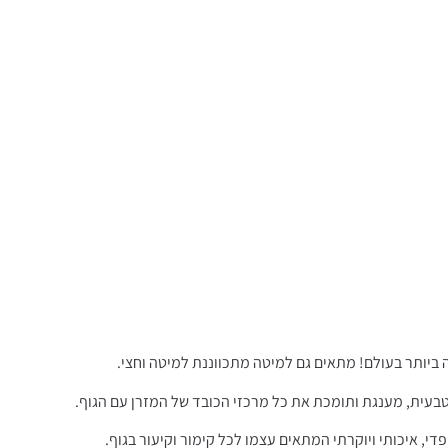
י, איכותי ויוקרתי המתאים עצמו לכל קימור וקיעור בגוף.