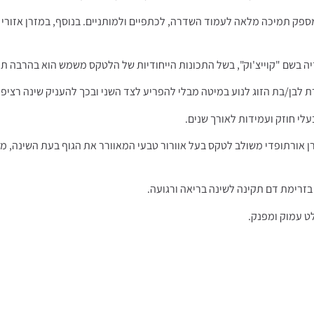
ספק תמיכה מלאה לעמוד השדרה, לכתפיים ולמותניים. בנוסף, במזרן אזורי נו
לבן/בת הזוג לנוע במיטה מבלי להפריע לצד השני ובכך להעניק שינה רציפה,
עלי חוזק ועמידות לאורך שנים.
 אורתופדי משולב לטקס בעל אוורור טבעי המאוורר את הגוף בעת השינה, מ
בזרימת דם תקינה לשינה בריאה ורגועה.
לט עמוק ומפנק.