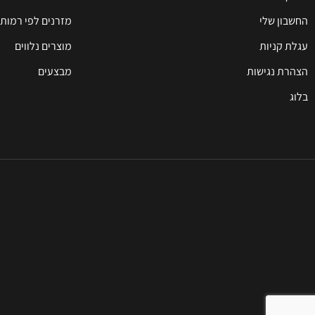
החשבון שלי
מזרנים לפי רמות 
עגלת קניות
מוצרים נלווים
הצהרת נגישות
מבצעים
בלוג