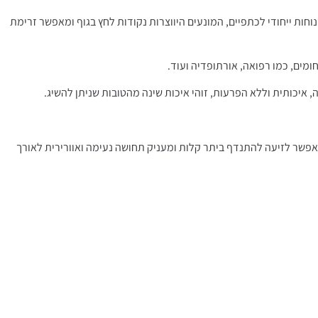
חות ייחודי לכתפיים, המונעים היווצרות נקודות לחץ בגוף ומאפשר זרימת
 איכותית וללא הפרעות, זוהי איכות שינה מהטובות שניתן להשיג.
אפשר לזיעה להתנדף ביתר קלות ומעניק תחושה נעימה ואוורירית לאורך