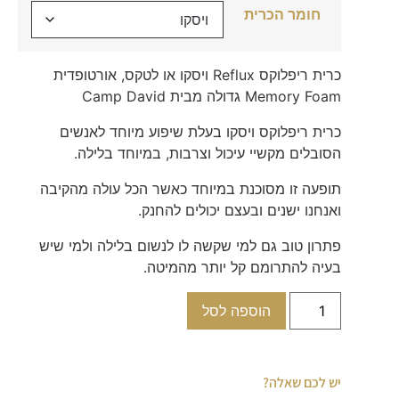
חומר הכרית
כרית ריפלוקס Reflux ויסקו או לטקס, אורטופדית
Memory Foam גדולה מבית Camp David
כרית ריפלוקס ויסקו בעלת שיפוע מיוחד לאנשים
הסובלים מקשיי עיכול וצרבות, במיוחד בלילה.
תופעה זו מסוכנת במיוחד כאשר הכל עולה מהקיבה
ואנחנו ישנים ובעצם יכולים להחנק.
פתרון טוב גם למי שקשה לו לנשום בלילה ולמי שיש
בעיה להתרומם קל יותר מהמיטה.
הוספה לסל
יש לכם שאלה?