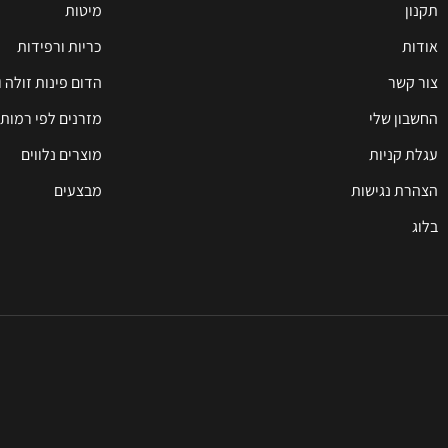
תקנון
מיטות
אודות
כריות ורפידות
צור קשר
הדום פינות זולה 
החשבון שלי
מזרנים לפי רמות 
עגלת קניות
מוצרים נלווים
הצהרת נגישות
מבצעים
בלוג