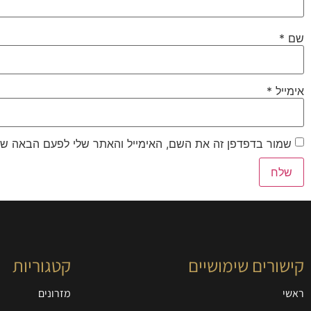
שם
*
אימייל
*
שמור בדפדפן זה את השם, האימייל והאתר שלי לפעם הבאה שא
קישורים שימושיים
קטגוריות
ראשי
מזרונים