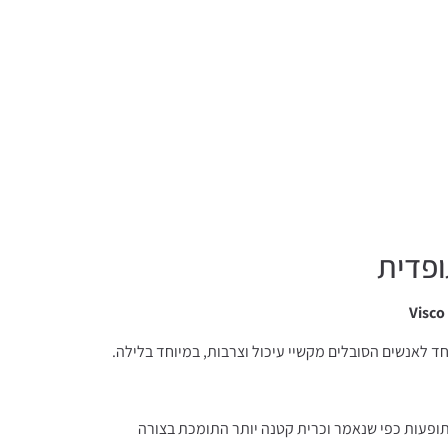
Visco
ד לאנשים הסובלים מקשיי עיכול וצרבות, במיוחד בלילה.
תופעות כפי שנאמר וכרית קטנה יותר התומכת בצורה