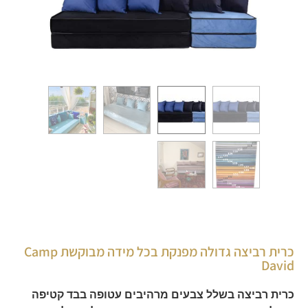
כרית רביצה גדולה מפנקת בכל מידה מבוקשת Camp
David
כרית רביצה בשלל צבעים מרהיבים עטופה בבד קטיפה