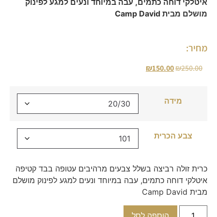
איטלקי דוחה כתמים, עבה במיוחד ונעים למגע לפינוק
מושלם מבית Camp David
מחיר:
₪
150.00
₪
250.00
מידה
צבע הכרית
כרית זולה רביצה בשלל צבעים מרהיבים עטופה בבד קטיפה
איטלקי דוחה כתמים, עבה במיוחד ונעים למגע לפינוק מושלם
מבית Camp David
הוספה לסל