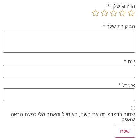
הדירוג שלך
*
הביקורת שלך
*
שם
*
אימייל
*
שמור בדפדפן זה את השם, האימייל והאתר שלי לפעם הבאה
שאגיב.