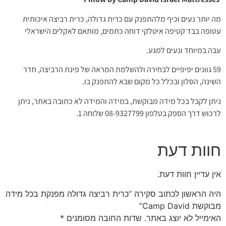
מה יותר נעים וכיף מלהתפנק עם כרית גדולה, כרית רביצה איכותית
עטופה בבד קטיפה איטלקי דוחה כתמים, מותאם לאקלים הישראלי
עבה במיוחד ונעים למגע.
59 גוונים יפיפיים לבחירה ולהשלמת המראה של פינת הרביצה, חדר
השינה, הסלון ובכלל כל מקום שבא להתפנק בו.
ניתן לקבל בכל מידה מבוקשת, במידה והמידה לא כתובה באתר, ניתן
לרכוש דרך הספק בטלפון 08-9327799 שלוחה 1.
חוות דעת
אין עדיין חוות דעת.
היה הראשון לכתוב סקירה “כרית רביצה גדולה מפנקת בכל מידה
מבוקשת Camp David”
האימייל לא יוצג באתר.
שדות החובה מסומנים
*