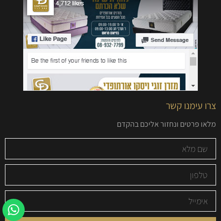
צרו עימנו קשר
מלאו פרטים ונחזור אליכם בהקדם