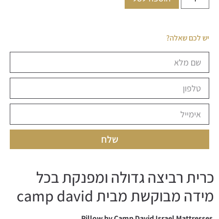
יש לכם שאלה?
שלח
כרית רביצה גדולה ומפנקת בכל
מידה מבוקשת מבית camp david
Pillow by Camp David Israel Mattresses