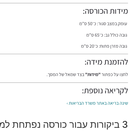
מידות הכורסה:
עומק במצב סגור: כ־50 ס"מ
גובה כולל גב: כ־65 ס"מ
גובה מזרן פתוח: כ־20 ס"מ
להזמנת מידה:
לחצו על כפתור
"מידות"
בצד שמאל של המסך.
לקריאה נוספת:
שינה בריאה באתר משרד הבריאות ›
3 ביקורות עבור
כורסה נפתחת למיטת יחיד