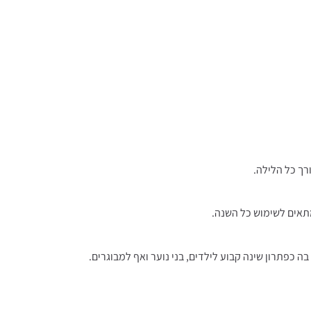
מתאים לשימוש כל השנה.
 כפתרון שינה קבוע לילדים, בני נוער ואף למבוגרים.