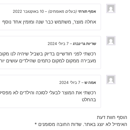
אסף תורתי
(בעלים מאומתים)
–
10 באוקטובר 2022
אחלה מוצר, משתמש כבר שנה ומזמין אחד נוסף
שריות גרינברג
–
7 ביולי 2024
רכשתי לפני חודשיים בדיוק בשביל שיהיה לנו מקו
מעבירה ממקום למקום כתמים שהילדים עושים יור
אמה ש
–
7 ביולי 2024
בהחלט
הוסף חוות דעת
האימייל לא יוצג באתר.
שדות החובה מסומנים
*