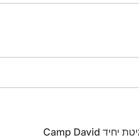
 Camp David