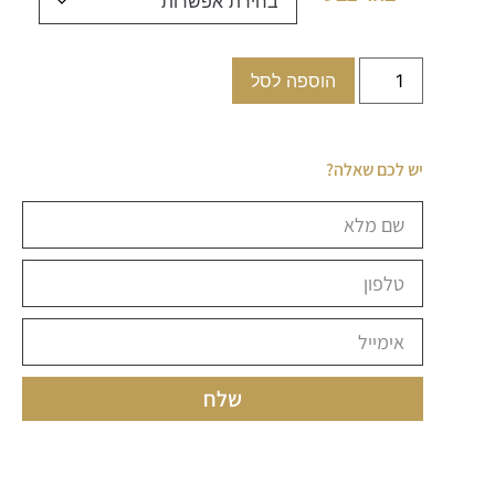
הוספה לסל
יש לכם שאלה?
שלח