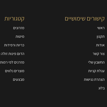
קישורים שימושיים
קטגוריות
ראשי
מזרונים
תקנון
מיטות
אודות
כריות ורפידות
צור קשר
הדום פינות זולה 
החשבון שלי
מזרנים לפי רמות 
עגלת קניות
מוצרים נלווים
הצהרת נגישות
מבצעים
בלוג