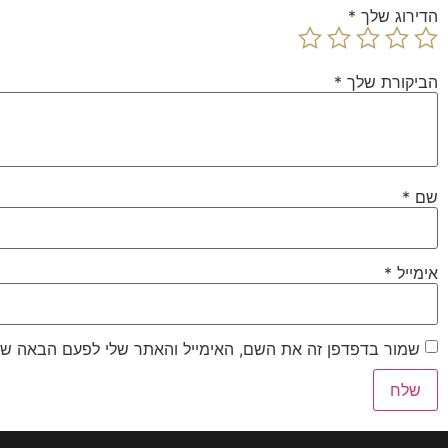
הדירוג שלך
*
הביקורת שלך
*
שם
*
אימייל
*
שמור בדפדפן זה את השם, האימייל והאתר שלי לפעם הבאה שא