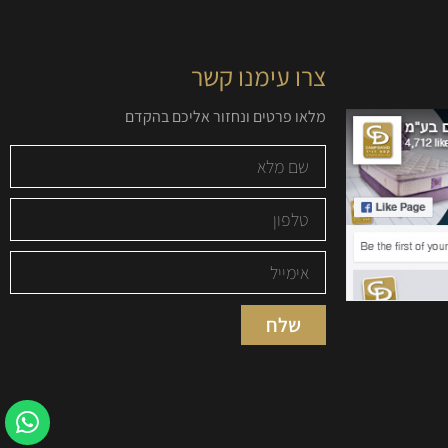
צרו עימנו קשר
מלאו פרטים ונחזור אליכם בהקדם
שלח