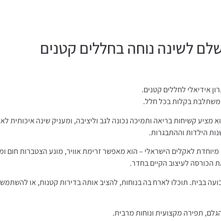
שלם לשינה נוחה בחללים קטנים
א משתלבת בקלות בכל חלל.
ות הילדות וההתבגרות.
 מיוחדת לאקלים הישראלי – הוא מאפשר זרימת אוויר, מונע הצטברות חום ו
 הכורסה לעיצוב הקיים בחדר.
ה בבית. תוכלו לארח בה בנוחות, להציב אותה בדירות קטנות, או להשתמש בה