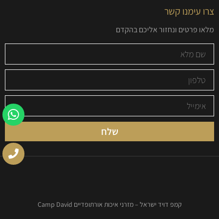
צרו עימנו קשר
מלאו פרטים ונחזור אליכם בהקדם
שלח
קמפ דויד ישראל – מזרני איכות אורתופדיים Camp David