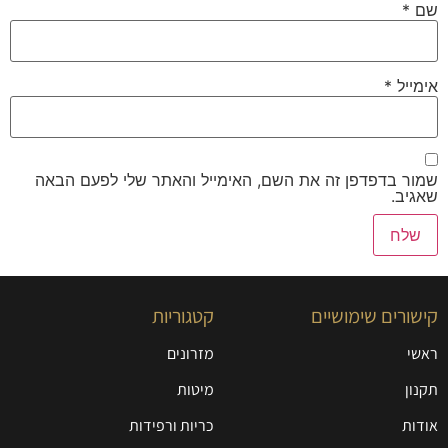
שם
*
אימייל
*
שמור בדפדפן זה את השם, האימייל והאתר שלי לפעם הבאה
שאגיב.
קישורים שימושיים
קטגוריות
ראשי
מזרונים
תקנון
מיטות
אודות
כריות ורפידות