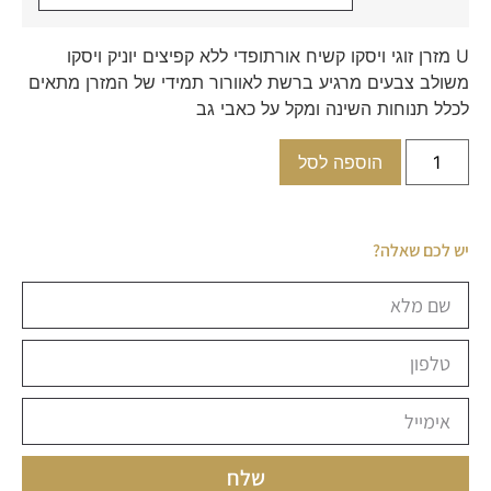
U מזרן זוגי ויסקו קשיח אורתופדי ללא קפיצים יוניק ויסקו
משולב צבעים מרגיע ברשת לאוורור תמידי של המזרן מתאים
לכלל תנוחות השינה ומקל על כאבי גב
הוספה לסל
יש לכם שאלה?
שלח