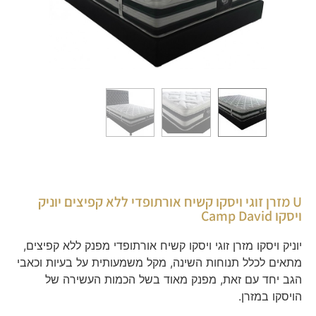
U מזרן זוגי ויסקו קשיח אורתופדי ללא קפיצים יוניק
ויסקו Camp David
יוניק ויסקו מזרן זוגי ויסקו קשיח אורתופדי מפנק ללא קפיצים,
מתאים לכלל תנוחות השינה, מקל משמעותית על בעיות וכאבי
הגב יחד עם זאת, מפנק מאוד בשל הכמות העשירה של
הויסקו במזרן.