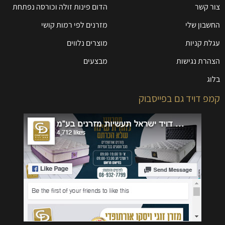
צור קשר
הדום פינות זולה וכורסה נפתחת
החשבון שלי
מזרנים לפי רמות קושי
עגלת קניות
מוצרים נלווים
הצהרת נגישות
מבצעים
בלוג
קמפ דויד גם בפייסבוק