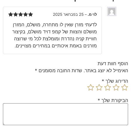
לוי מ.
–
25 בפברואר 2025
דורג
5
מתוך
לדעתי מזרן שאין לו מתחרה, מושלם, המזרן
5
מושלם והצוות של קמפ דויד מושלם, בקיצור
חוויית קניה נהדרת ומומלצת לכל מי שרוצה
מזרנים באמת איכותיים במחירים מצויינים.
הוסף חוות דעת
האימייל לא יוצג באתר.
שדות החובה מסומנים
*
הדירוג שלך
*
הביקורת שלך
*