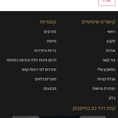
קישורים שימושיים
קטגוריות
ראשי
מזרונים
תקנון
מיטות
אודות
כריות ורפידות
צור קשר
הדום פינות זולה וכורסה נפתחת
החשבון שלי
מזרנים לפי רמות קושי
עגלת קניות
מוצרים נלווים
הצהרת נגישות
מבצעים
בלוג
קמפ דויד גם בפייסבוק