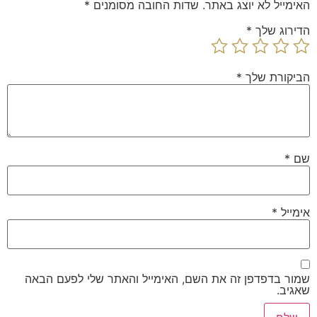
האימייל לא יוצג באתר.
שדות החובה מסומנים
*
הדירוג שלך
*
הביקורת שלך
*
שם
*
אימייל
*
שמור בדפדפן זה את השם, האימייל והאתר שלי לפעם הבאה
שאגיב.