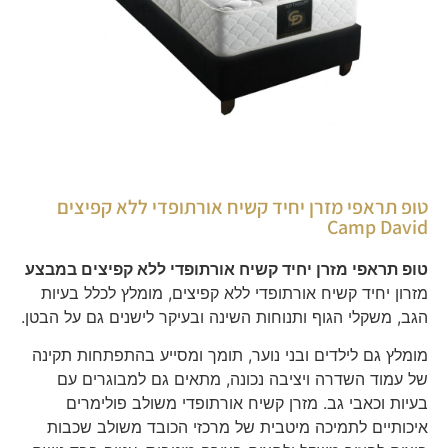
טופ תראפי מזרן יחיד קשיח אורתופדי ללא קפיצים
Camp David
טופ תראפי מזרן יחיד קשיח אורתופדי ללא קפיצים במבצע
מזרון יחיד קשיח אורתופדי ללא קפיצים, מומלץ לכלל בעיות
הגב, משקלי הגוף ותנוחות השינה ובעיקר לישנים גם על הבטן.
מומלץ גם לילדים ובני נוער, תומך ומסייע בהתפתחות תקינה
של עמוד השדרה ויציבה נכונה, מתאים גם למבוגרים עם
בעיות וכאבי גב. מזרן קשיח אורתופדי משולב פולימרים
איכותיים לתמיכה מיטבית של מרכזי הכובד משולב שכבות