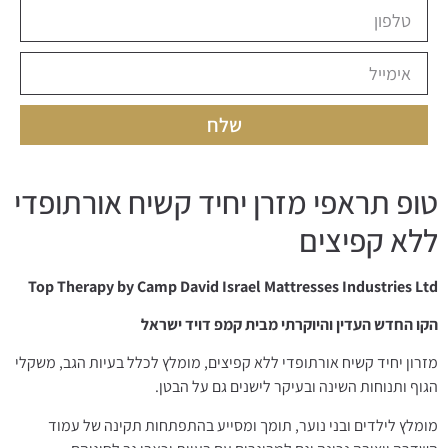
שלח
טופ תראפי מזרן יחיד קשיח אורתופדי
ללא קפיצים
Top Therapy by Camp David Israel Mattresses Industries Ltd
הקו החדש העדין והיוקרתי מבית קמפ דויד ישראל
מזרון יחיד קשיח אורתופדי ללא קפיצים, מומלץ לכלל בעיות הגב, משקלי
הגוף ותנוחות השינה ובעיקר לישנים גם על הבטן.
מומלץ לילדים ובני נוער, תומך ומסייע בהתפתחות תקינה של עמוד