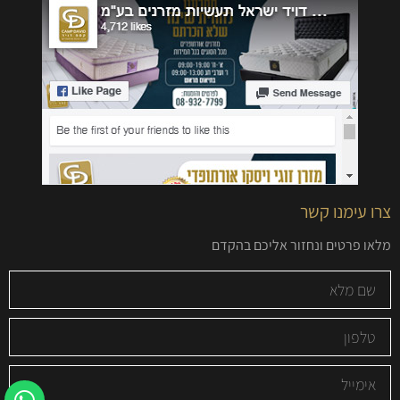
צרו עימנו קשר
מלאו פרטים ונחזור אליכם בהקדם