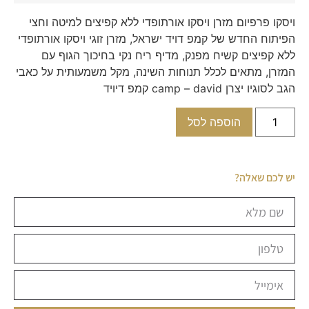
ויסקו פרפיום מזרן ויסקו אורתופדי ללא קפיצים למיטה וחצי
הפיתוח החדש של קמפ דויד ישראל, מזרן זוגי ויסקו אורתופדי
ללא קפיצים קשיח מפנק, מדיף ריח נקי בחיכוך הגוף עם
המזרן, מתאים לכלל תנוחות השינה, מקל משמעותית על כאבי
הגב לסוגיו יצרן camp – david קמפ דיויד
הוספה לסל
יש לכם שאלה?