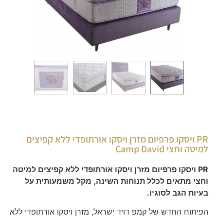
PR ויסקו פרפיום מזרן ויסקו אורתופדי ללא קפיצים
למיטה וחצי Camp David
PR ויסקו פרפיום מזרן ויסקו אורתופדי ללא קפיצים למיטה
וחצי מתאים לכלל תנוחות השינה, מקל משמעותית על
בעיות הגב לסוגיו.
הפיתוח החדש של קמפ דויד ישראל, מזרן ויסקו אורתופדי ללא