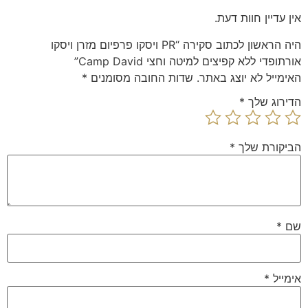
אין עדיין חוות דעת.
היה הראשון לכתוב סקירה “PR ויסקו פרפיום מזרן ויסקו
אורתופדי ללא קפיצים למיטה וחצי Camp David”
האימייל לא יוצג באתר.
שדות החובה מסומנים
*
הדירוג שלך
*
הביקורת שלך
*
שם
*
אימייל
*