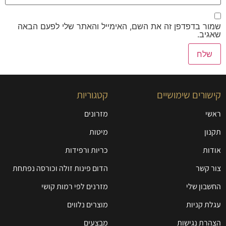
שמור בדפדפן זה את השם, האימייל והאתר שלי לפעם הבאה
שאגיב.
קישורים שימושיים
קטגוריות
ראשי
מזרונים
תקנון
מיטות
אודות
כריות ורפידות
צור קשר
הדום פינות זולה וכורסה נפתחת
החשבון שלי
מזרנים לפי רמות קושי
עגלת קניות
מוצרים נלווים
הצהרת נגישות
מבצעים