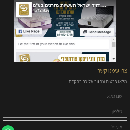
צרו עימנו קשר
מלאו פרטים ונחזור אליכם בהקדם