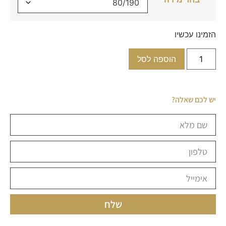
הזמינו עכשיו
הוספה לסל
יש לכם שאלה?
שלח