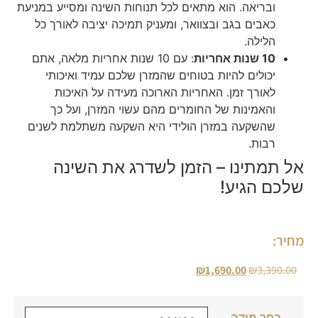
ובריאה. הוא מתאים לכל תנוחות השינה ומסייע במניעת
כאבים בגב ובצוואר, ומעניק תמיכה יציבה לאורך כל
הלילה.
10 שנות אחריות
: עם 10 שנות אחריות מלאה, אתם
יכולים להיות בטוחים שהמזרן שלכם עמיד ואיכותי
לאורך זמן. האחריות הארוכה מעידה על האיכות
והאמינות של החומרים מהם עשוי המזרן, ועל כך
שהשקעה במזרן הולידי היא השקעה משתלמת לשנים
רבות.
אל תמתינו – הזמן לשדרג את השינה
שלכם הגיע!
מחיר:
₪
1,690.00
₪
3,390.00
בחר מידה