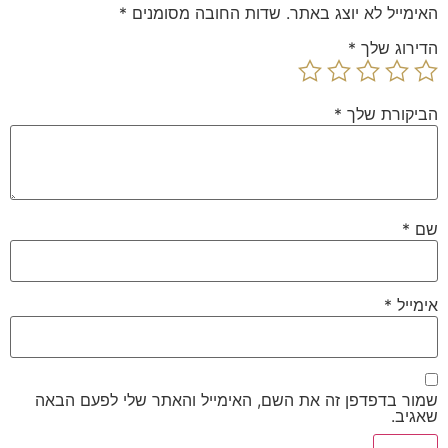
האימייל לא יוצג באתר.
שדות החובה מסומנים
*
הדירוג שלך
*
הביקורת שלך
*
שם
*
אימייל
*
שמור בדפדפן זה את השם, האימייל והאתר שלי לפעם הבאה
שאגיב.