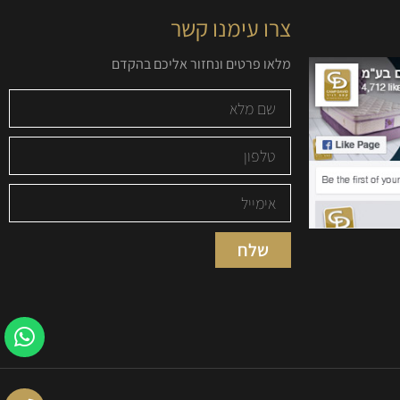
צרו עימנו קשר
מלאו פרטים ונחזור אליכם בהקדם
שלח