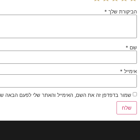
הביקורת שלך
*
שם
*
אימייל
*
שמור בדפדפן זה את השם, האימייל והאתר שלי לפעם הבאה שא