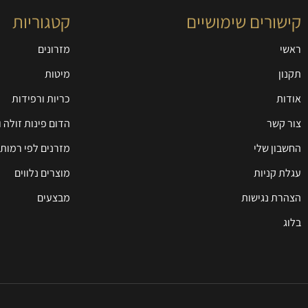
קישורים שימושיים
קטגוריות
ראשי
מזרונים
תקנון
מיטות
אודות
כריות ורפידות
צור קשר
הדום פינות זולה 
החשבון שלי
מזרנים לפי רמות 
עגלת קניות
מוצרים נלווים
הצהרת נגישות
מבצעים
בלוג