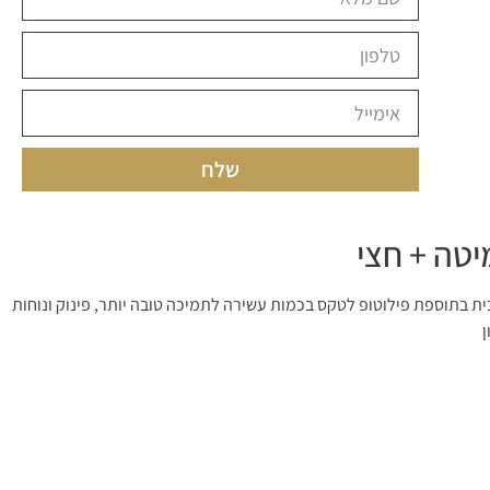
שלח
 עם המזרן בצורה מיטבית בתוספת פילוטופ לטקס בכמות עשירה לתמיכה טובה יותר, פינוק ונוחות
ן