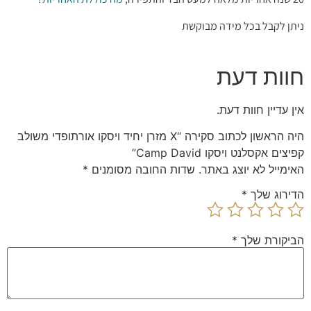
ניתן לקבל בכל מידה מבוקשת
חוות דעת
אין עדיין חוות דעת.
היה הראשון לכתוב סקירה “X מזרן יחיד ויסקו אורתופדי משולב
קפיצים אקסלנט ויסקו Camp David”
האימייל לא יוצג באתר.
שדות החובה מסומנים
*
הדירוג שלך
*
הביקורת שלך
*