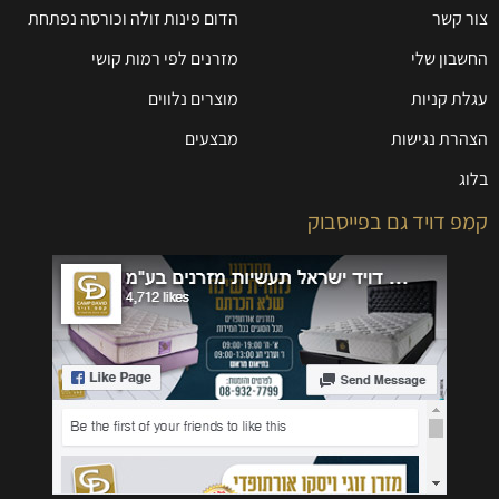
צור קשר
הדום פינות זולה וכורסה נפתחת
החשבון שלי
מזרנים לפי רמות קושי
עגלת קניות
מוצרים נלווים
הצהרת נגישות
מבצעים
בלוג
קמפ דויד גם בפייסבוק