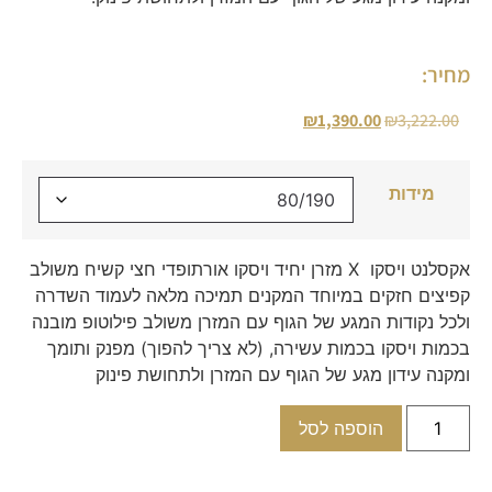
מחיר:
₪
1,390.00
₪
3,222.00
מידות
אקסלנט ויסקו X מזרן יחיד ויסקו אורתופדי חצי קשיח משולב
קפיצים חזקים במיוחד המקנים תמיכה מלאה לעמוד השדרה
ולכל נקודות המגע של הגוף עם המזרן משולב פילוטופ מובנה
בכמות ויסקו בכמות עשירה, (לא צריך להפוך) מפנק ותומך
ומקנה עידון מגע של הגוף עם המזרן ולתחושת פינוק
הוספה לסל