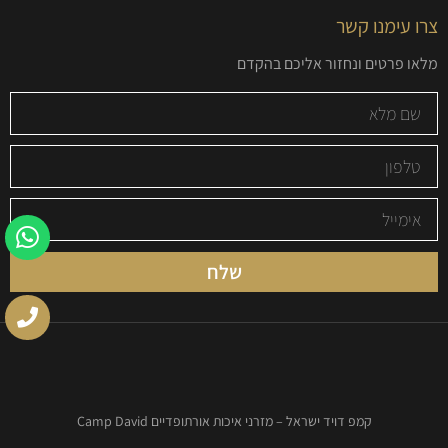
צרו עימנו קשר
מלאו פרטים ונחזור אליכם בהקדם
שלח
קמפ דויד ישראל – מזרני איכות אורתופדיים Camp David