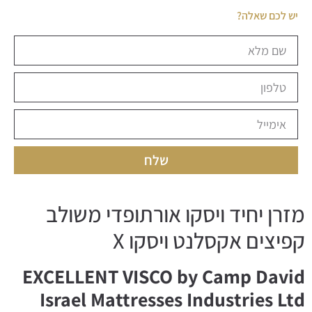
יש לכם שאלה?
שלח
מזרן יחיד ויסקו אורתופדי משולב
קפיצים אקסלנט ויסקו X
EXCELLENT VISCO by Camp David
Israel Mattresses Industries Ltd