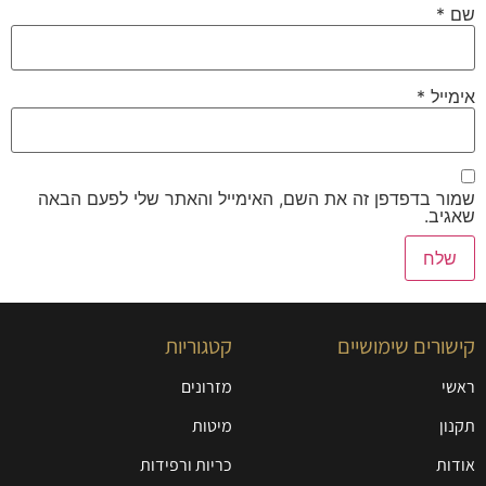
שם
*
אימייל
*
שמור בדפדפן זה את השם, האימייל והאתר שלי לפעם הבאה
שאגיב.
קישורים שימושיים
קטגוריות
ראשי
מזרונים
תקנון
מיטות
אודות
כריות ורפידות