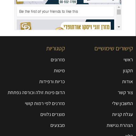
קישורים שימושיים
קטגוריות
ראשי
מזרונים
תקנון
מיטות
אודות
כריות ורפידות
צור קשר
הדום פינות זולה וכורסה נפתחת
החשבון שלי
מזרנים לפי רמות קושי
עגלת קניות
מוצרים נלווים
הצהרת נגישות
מבצעים