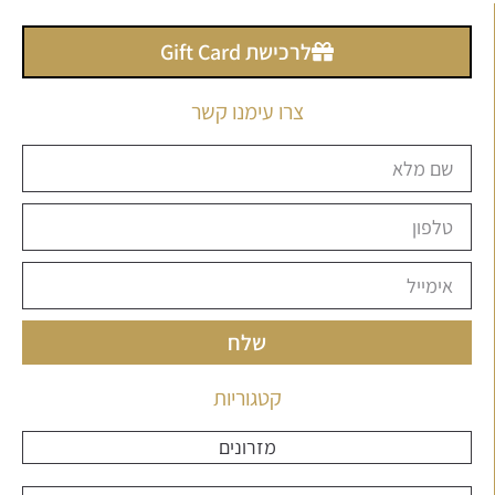
לרכישת Gift Card
צרו עימנו קשר
שלח
קטגוריות
מזרונים