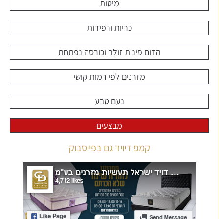
מיטות
כריות ורפידות
הדום פינות זולה וכורסה נפתחת
מזרנים לפי רמות קושי
נעם טבע
מבצעים
קמפ דיויד גם בפייסבוק