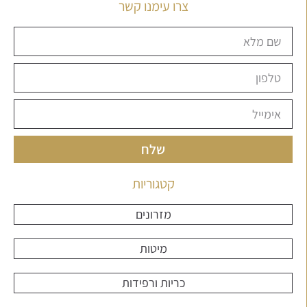
צרו עימנו קשר
שלח
קטגוריות
מזרונים
מיטות
כריות ורפידות