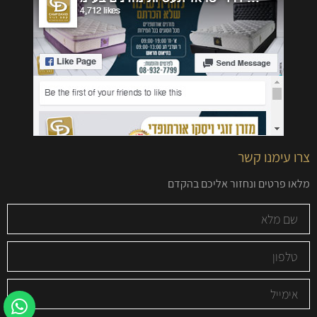
צרו עימנו קשר
מלאו פרטים ונחזור אליכם בהקדם