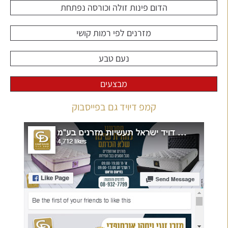
הדום פינות זולה וכורסה נפתחת
מזרנים לפי רמות קושי
נעם טבע
מבצעים
קמפ דיויד גם בפייסבוק