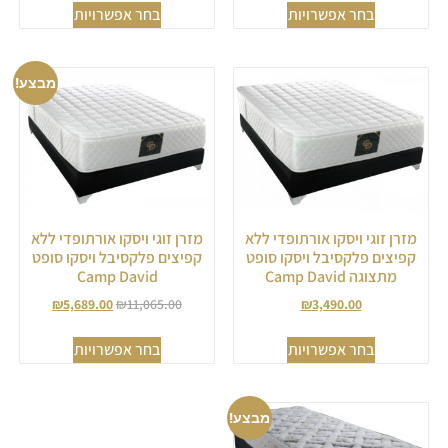
בחר אפשרויות
בחר אפשרויות
מבצע!
מזרן זוגי ויסקו אורתופדי ללא
מזרן זוגי ויסקו אורתופדי ללא
קפיצים פלקסיבל ויסקו סופט
קפיצים פלקסיבל ויסקו סופט
מתצוגה Camp David
Camp David
₪
5,689.00
₪
11,065.00
₪
3,490.00
בחר אפשרויות
בחר אפשרויות
מבצע!