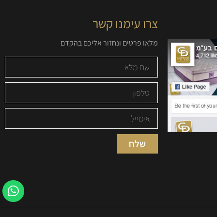
צרו עימנו קשר
מלאו פרטים ונחזור אליכם בהקדם
שלח