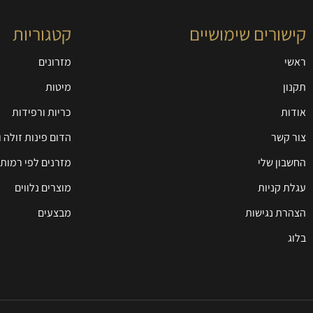
קישורים שימושיים
קטגוריות
ראשי
מזרונים
תקנון
מיטות
אודות
כריות ורפידות
צור קשר
הדום פינות זולה 
החשבון שלי
מזרנים לפי רמות 
עגלת קניות
מוצרים נלווים
הצהרת נגישות
מבצעים
בלוג