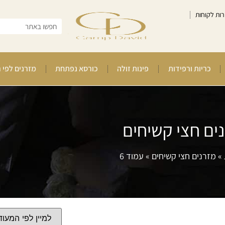
רות לקוחות
כריות ורפידות
פינות זולה
כורסא נפתחת
מזרנים לפי 
ים חצי קשיחים
»
מזרנים חצי קשיחים
»
עמוד 6