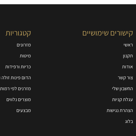
קישורים שימושיים
קטגוריות
ראשי
מזרונים
תקנון
מיטות
אודות
כריות ורפידות
צור קשר
הדום פינות זולה 
החשבון שלי
מזרנים לפי רמות 
עגלת קניות
מוצרים נלווים
הצהרת נגישות
מבצעים
בלוג