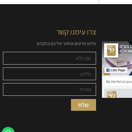
צרו עימנו קשר
מלאו פרטים ונחזור אליכם בהקדם
שלח