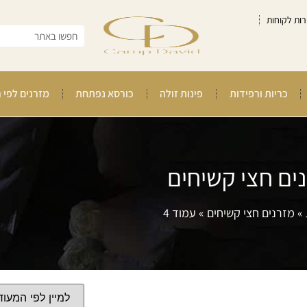
רות לקוחות
כריות ורפידות
פינות זולה
כורסא נפתחת
מזרנים לפי 
ים חצי קשיחים
»
מזרנים חצי קשיחים
»
עמוד 4