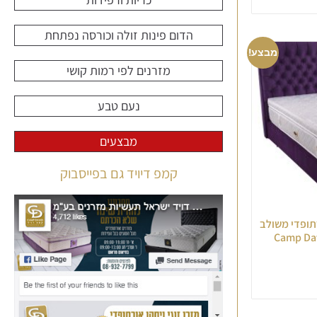
הדום פינות זולה וכורסה נפתחת
מבצע!
מזרנים לפי רמות קושי
נעם טבע
מבצעים
קמפ דיויד גם בפייסבוק
ורתופדי משולב