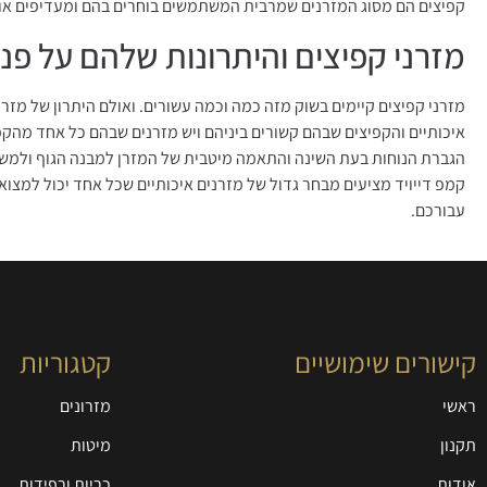
קפיצים הם מסוג המזרנים שמרבית המשתמשים בוחרים בהם ומעדיפים אותם
מזרני קפיצים והיתרונות שלהם על פני
מזרני קפיצים קיימים בשוק מזה כמה וכמה עשורים. ואולם היתרון של מזרנ
איכותיים והקפיצים שבהם קשורים ביניהם ויש מזרנים שבהם כל אחד מהקפ
הגברת הנוחות בעת השינה והתאמה מיטבית של המזרן למבנה הגוף ולמשקל
קמפ דייויד מציעים מבחר גדול של מזרנים איכותיים שכל אחד יכול למצוא
עבורכם.
קישורים שימושיים
קטגוריות
ראשי
מזרונים
תקנון
מיטות
אודות
כריות ורפידות