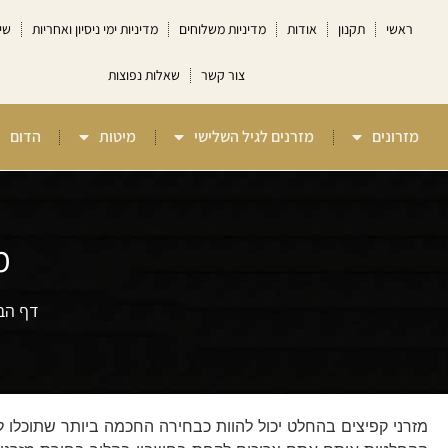
ראשי
תקנון
אודות
מדיניות משלוחים
מדיניות ימי ניסיון ואחריות
שי
צור קשר
שאלות נפוצות
מזרונים
מזרנים לגיל השלישי
מיטות
הדום
מ
דף הב
מזרני קפיצים בהחלט יכול להוות כבחירה החכמה ביותר שתוכלו 