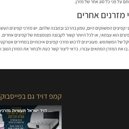
 על פני כל סוג אחר של מזרן.
 מזרנים אחרים
י קפיצים המשווקים היום, טמון בהרכב ובמבנה שלהם. יש מזרני קפיצים העשו
יצים הוא עצמאי, או לכל היותר קשור לקבוצה מצומצמת של קפיצים אחרים. 
 של המשתמש. מעוניינים לרכוש מזרני קפיצים איכותיים במחירים אטרקטיב
 בו את המזרן המתאים עבורו. כדאי ליצור קשר כעת ולבחור את המזרן הטוב 
קמפ דויד גם בפייסבוק