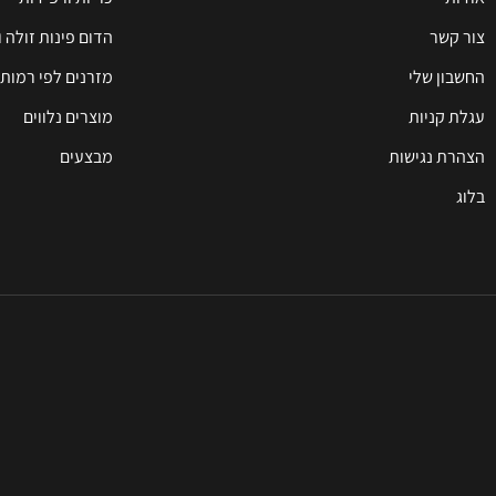
צור קשר
הדום פינות זולה 
החשבון שלי
מזרנים לפי רמות 
עגלת קניות
מוצרים נלווים
הצהרת נגישות
מבצעים
בלוג