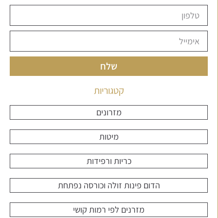
שלח
קטגוריות
מזרונים
מיטות
כריות ורפידות
הדום פינות זולה וכורסה נפתחת
מזרנים לפי רמות קושי