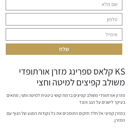
שלח
KS קלאס ספרינג מזרן אורתופדי
משולב קפיצים למיטה וחצי
מזרון אורתופדי משולב קפיצים ברמת קושי בינונית למיטה וחצי, מתאים
בעיקר לישנים על הגב והצד
במזרן קפיצי אל חלד חזקים התומכים את כל נקודות המגע של הגוף עם
המזרן.