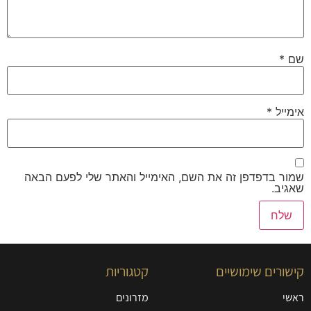
שם
*
אימייל
*
שמור בדפדפן זה את השם, האימייל והאתר שלי לפעם הבאה
שאגיב.
קישורים שימושיים
קטגוריות
ראשי
מזרונים