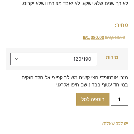
לאורך שנים שלא ישקע, לא יאבד מצורתו ושלא יקרוס.
מחיר:
₪
1,080.00
₪
2,918.00
מידות
מזרן אורטופדי חצי קשיח משולב קפיצי אל חלד חזקים
במיוחד עטוף בבד נושם היפו אלרגני
הוספה לסל
יש לכם שאלה?