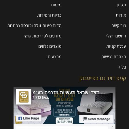
תקנון
מיטות
אודות
כריות ורפידות
צור קשר
הדום פינות זולה וכורסה נפתחת
החשבון שלי
מזרנים לפי רמות קושי
עגלת קניות
מוצרים נלווים
הצהרת נגישות
מבצעים
בלוג
קמפ דויד גם בפייסבוק