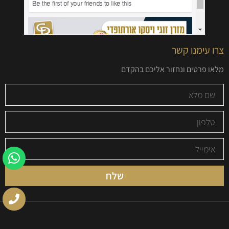
צרו עימנו קשר
מלאו פרטים ונחזור אליכם בהקדם
שלח