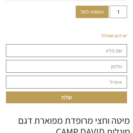
הוספה לסל
יש לכם שאלה?
שלח
מיטה וחצי מרופדת מפוארת דגם
סיגלית CAMP DAVID