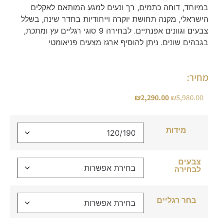
במיוחד, דוחה כתמים, רך ונעים למגע המותאם לאקלים
הישראלי, מקנה תחושת יוקרה וייחודיות בחדר שינה, בשלל
צבעים וגוונים אפנתיים. לבחירה 9 סוגי רגליים עץ ומתכת,
בגבהים שונים. ניתן להוסיף ארגז מצעים פניאומטי
מחיר:
₪
2,290.00
₪
5,980.00
מידות
צבעים
לבחירה
בחר רגליים