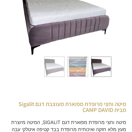
מיטה וחצי מרופדת מפוארת מעוצבת דגם Sigalit
מבית CAMP DAVID
מיטה וחצי מרופדת מפוארת דגם SIGALIT, המיטה מיוצרת
מעץ מלא חזקה ואיכותית מרופדת בבד קטיפה איטלקי עבה