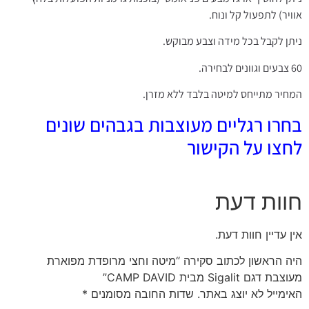
אוויר) לתפעול קל ונוח.
ניתן לקבל בכל מידה וצבע מבוקש.
60 צבעים וגוונים לבחירה.
המחיר מתייחס למיטה בלבד ללא מזרן.
בחרו רגליים מעוצבות בגבהים שונים
לחצו על הקישור
חוות דעת
אין עדיין חוות דעת.
היה הראשון לכתוב סקירה “מיטה וחצי מרופדת מפוארת
מעוצבת דגם Sigalit מבית CAMP DAVID”
האימייל לא יוצג באתר.
שדות החובה מסומנים
*