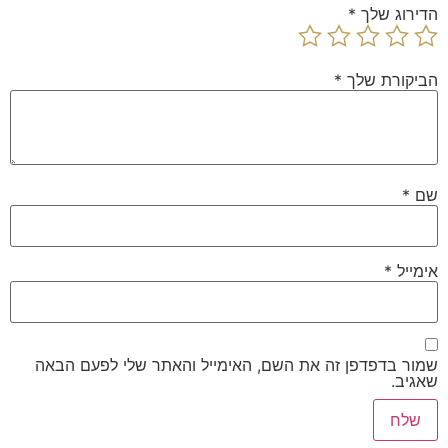
הדירוג שלך
*
הביקורת שלך
*
שם
*
אימייל
*
שמור בדפדפן זה את השם, האימייל והאתר שלי לפעם הבאה
שאגיב.