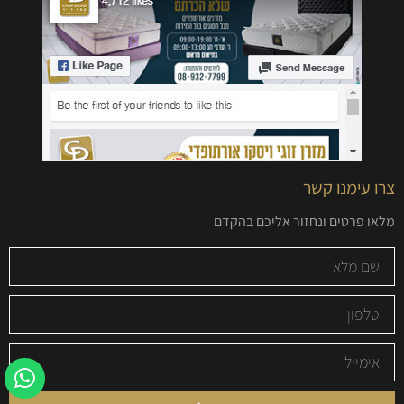
צרו עימנו קשר
מלאו פרטים ונחזור אליכם בהקדם