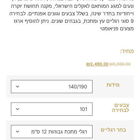
ונעים למגע המותאם לאקלים הישראלי, מקנה תחושת יוקרה
וייחודיות בחדר שינה, בשלל צבעים וגוונים אפנתיים. לבחירה
9 סוגי רגליים עץ ומתכת, בגבהים שונים. ניתן להוסיף ארגז
מצעים פניאומטי
מחיר:
₪
2,490.00
₪
5,980.00
מידות
צבעים
לבחירה
בחר רגליים