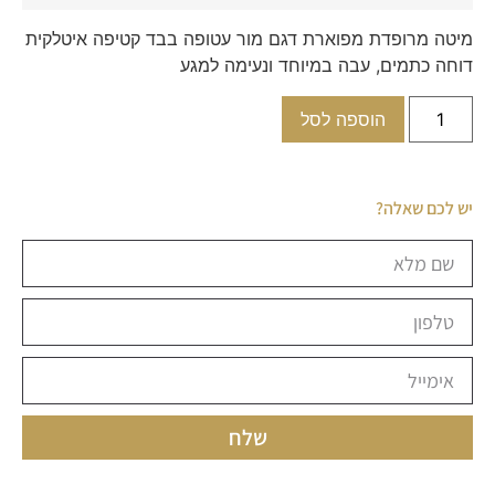
מיטה מרופדת מפוארת דגם מור עטופה בבד קטיפה איטלקית
דוחה כתמים, עבה במיוחד ונעימה למגע
הוספה לסל
יש לכם שאלה?
שלח