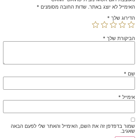
האימייל לא יוצג באתר.
שדות החובה מסומנים
*
הדירוג שלך
*
הביקורת שלך
*
שם
*
אימייל
*
שמור בדפדפן זה את השם, האימייל והאתר שלי לפעם הבאה
שאגיב.