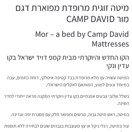
מיטה זוגית מרופדת מפוארת דגם
מור CAMP DAVID
Mor – a bed by Camp David
Mattresses
הקו החדש והיוקרתי מבית קמפ דויד ישראל בקו
עדין ונקי
המיטה עשויה עץ מלא מרופדת בבד קטיפה איטלקי, דוחה כתמים, עבה
במיוחד ונעים למגע, המותאם לאקלים הישראלי,
בשלל שלובי צבעים אפנתיים בקו עדין ויוקרתי המקנה מראה ייחודי לחדר
השינה.
במיטה, ראש מיטה גבוה, מרשים ומפואר חלק עם מסגרת יפה ועדינה.
עוד במיטה, רגלי ניקל או עץ מעוצבות בגבהים שונים לבחירה ללא תוספת