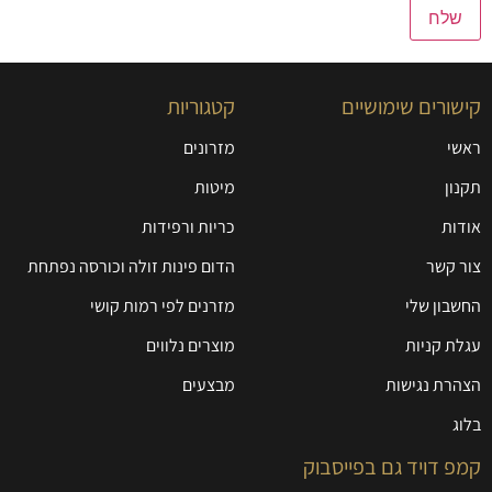
קישורים שימושיים
קטגוריות
ראשי
מזרונים
תקנון
מיטות
אודות
כריות ורפידות
צור קשר
הדום פינות זולה וכורסה נפתחת
החשבון שלי
מזרנים לפי רמות קושי
עגלת קניות
מוצרים נלווים
הצהרת נגישות
מבצעים
בלוג
קמפ דויד גם בפייסבוק