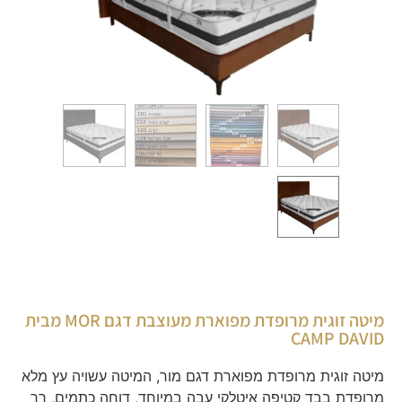
מיטה זוגית מרופדת מפוארת מעוצבת דגם MOR מבית
CAMP DAVID
מיטה זוגית מרופדת מפוארת דגם מור, המיטה עשויה עץ מלא
מרופדת בבד קטיפה איטלקי עבה במיוחד, דוחה כתמים, רך