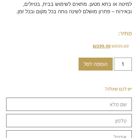
למיטה או בתא מטען. מתאים לשימוש בבית, בטיולים,
ובאירוח – פתרון מושלם לשינה נוחה בכל מקום ובכל זמן.
מחיר:
₪
299.00
₪
599.00
הוספה לסל
יש לכם שאלה?