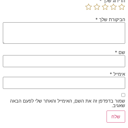
הדירוג שלך
*
הביקורת שלך
*
שם
*
אימייל
*
שמור בדפדפן זה את השם, האימייל והאתר שלי לפעם הבאה
שאגיב.