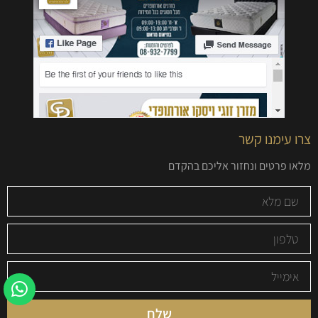
צרו עימנו קשר
מלאו פרטים ונחזור אליכם בהקדם
שלח