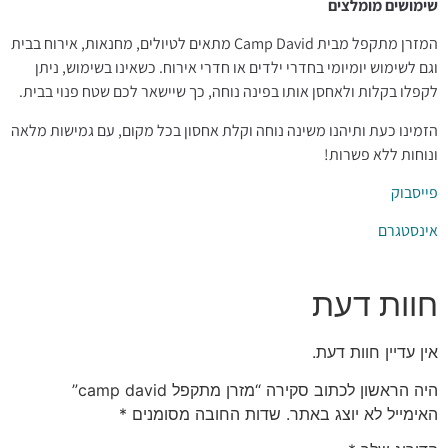
שימושים מומלצים
המזרן מתקפל מבית Camp David מתאים לטיולים, מחנאות, אירוח בבית
וגם לשימוש יומיומי בחדרי ילדים או חדרי אירוח. כשאינו בשימוש, ניתן
לקפלו בקלות ולאחסן אותו בפינה נוחה, כך שיישאר לכם שטח פנוי בבית.
הזמינו כעת ותיהנו משינה נוחה וקלת אחסון בכל מקום, עם גמישות מלאה
ונוחות ללא פשרות!
פייסבוק
אינסטגרם
חוות דעת
אין עדיין חוות דעת.
היה הראשון לכתוב סקירה “מזרן מתקפל camp david”
האימייל לא יוצג באתר.
שדות החובה מסומנים
*