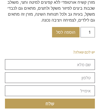
מזרן קשיח אורטופדי ללא קפיצים למיטה וחצי, משולב
שכבות ביצים לפיזור משקל ולחצים, מתאים גם לכבדי
משקל, בעיות גב ולכל תנוחות השינה, מזרן זה מתאים
גם לילדים, לצמיחה ויציבה נכונה.
הוספה לסל
יש לכם שאלה?
שלח