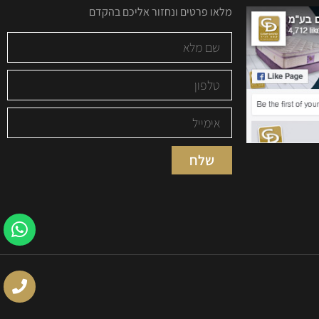
מלאו פרטים ונחזור אליכם בהקדם
שלח