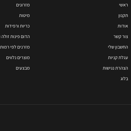
ראשי
מזרונים
תקנון
מיטות
אודות
כריות ורפידות
צור קשר
הדום פינות זולה 
החשבון שלי
מזרנים לפי רמות 
עגלת קניות
מוצרים נלווים
הצהרת נגישות
מבצעים
בלוג