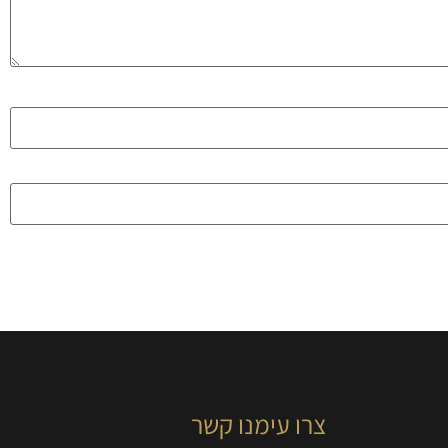
צרו עימנו קשר