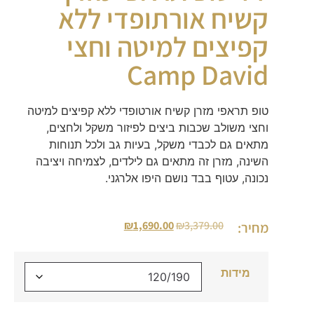
קשיח אורתופדי ללא
קפיצים למיטה וחצי
Camp David
טופ תראפי מזרן קשיח אורטופדי ללא קפיצים למיטה
וחצי משולב שכבות ביצים לפיזור משקל ולחצים,
מתאים גם לכבדי משקל, בעיות גב ולכל תנוחות
השינה, מזרן זה מתאים גם לילדים, לצמיחה ויציבה
נכונה, עטוף בבד נושם היפו אלרגני.
₪
1,690.00
₪
3,379.00
מחיר:
מידות