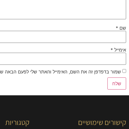
שם
*
אימייל
*
שמור בדפדפן זה את השם, האימייל והאתר שלי לפעם הבאה שא
קישורים שימושיים
קטגוריות