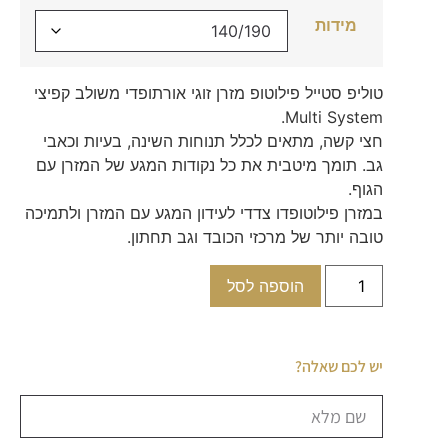
מידות
טוליפ סטייל פילוטופ מזרן זוגי אורתופדי משולב קפיצי
Multi System.
חצי קשה, מתאים לכלל תנוחות השינה, בעיות וכאבי
גב. תומך מיטבית את כל נקודות המגע של המזרן עם
הגוף.
במזרן פילוטופדו צדדי לעידון המגע עם המזרן ולתמיכה
טובה יותר של מרכזי הכובד וגב תחתון.
הוספה לסל
יש לכם שאלה?