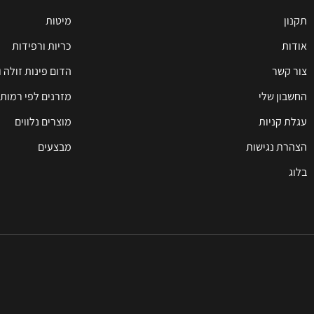
תקנון
מיטות
אודות
כריות ורפידות
צור קשר
הדום פינות זולה 
החשבון שלי
מזרנים לפי רמות 
עגלת קניות
מוצרים נלווים
הצהרת נגישות
מבצעים
בלוג