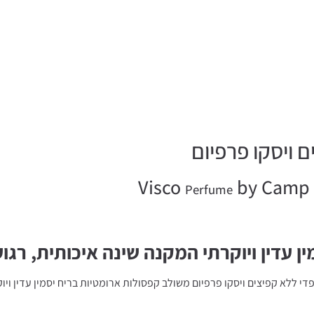
Visco
by Camp D
Perfume
 עדין ויוקרתי המקנה שינה איכותית, רגוע
די ללא קפיצים ויסקו פרפיום משולב קפסולות ארומטיות בריח יסמין עדין ויו