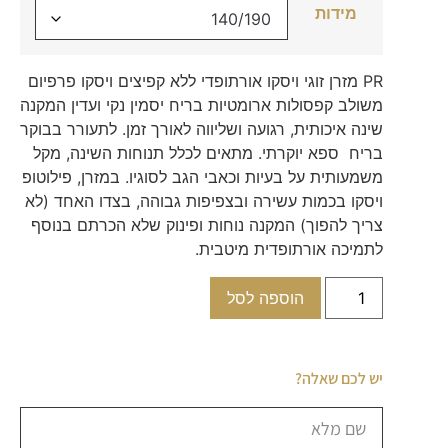
מידות
PR מזרן זוגי ויסקו אורתופדי ללא קפיצים ויסקו פרפיום
משולב קפסולות ארומטיות בריח יסמין נקי ועדין המקנה
שינה איכותית, רגועה ושליווה לאורך זמן. לתעורר בבוקר
בריח ספא יוקרתי. מתאים לכלל תנוחות השינה, מקל
משמעותית על בעיות וכאבי הגב לסוגיו. במזרן, פילוטופ
ויסקו בכמות עשירה ובצפיפות גבוהה, בצדו האחד (לא
צריך להפוך) המקנה נוחות ופינוק שלא הכרתם בנוסף
לתמיכה אורתופדית מיטבית.
הוספה לסל
יש לכם שאלה?