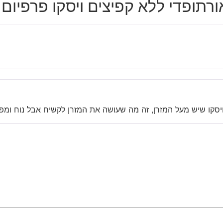
יסקו שיש מעל המזרן, זה מה שעושה את המזרן לקשיח אבל נוח ומפ