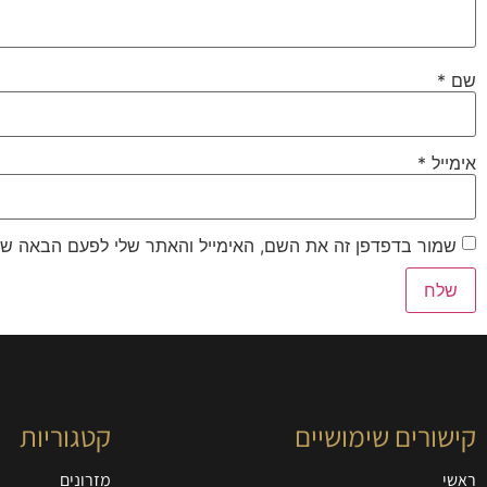
שם
*
אימייל
*
שמור בדפדפן זה את השם, האימייל והאתר שלי לפעם הבאה שא
קישורים שימושיים
קטגוריות
ראשי
מזרונים