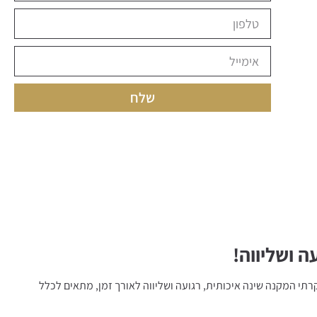
שלח
ה ושליווה!
קרתי המקנה שינה איכותית, רגועה ושליווה לאורך זמן, מתאים לכלל