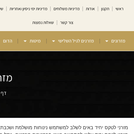
ראשי
תקנון
אודות
מדיניות משלוחים
מדיניות ימי ניסיון ואחריות
שי
צור קשר
שאלות נפוצות
מזרונים
מזרנים לגיל השלישי
מיטות
הדום
מזר
דף 
מזרני לטקס יחיד באים לשלב למשתמש נינוחות מושלמת ושכבת ה