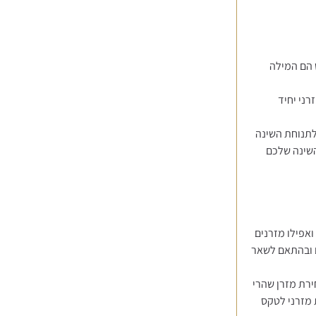
ס הם המילה
רני יחיד
לתנוחת השינה
השינה שלכם
ואפילו מזרנים
ם ובהתאם לשאר
רת מזרן שהרי
לאחר רכישת מזרני לטקס