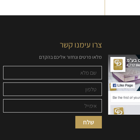
צרו עימנו קשר
מלאו פרטים ונחזור אליכם בהקדם
שלח