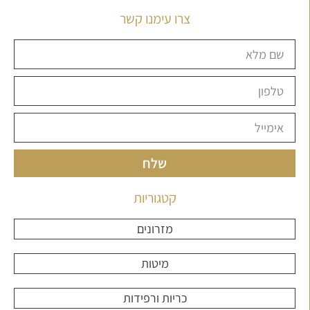
צרו עימנו קשר
שלח
קטגוריות
מזרונים
מיטות
כריות ורפידות