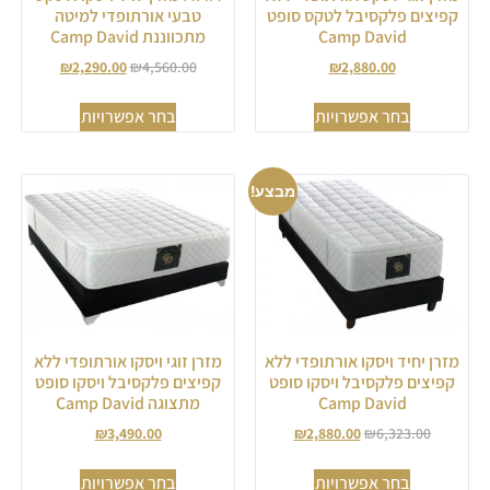
קפיצים פלקסיבל לטקס סופט
טבעי אורתופדי למיטה
Camp David
מתכווננת Camp David
₪
2,290.00
₪
4,560.00
₪
2,880.00
בחר אפשרויות
בחר אפשרויות
מבצע!
מזרן יחיד ויסקו אורתופדי ללא
מזרן זוגי ויסקו אורתופדי ללא
קפיצים פלקסיבל ויסקו סופט
קפיצים פלקסיבל ויסקו סופט
Camp David
מתצוגה Camp David
₪
3,490.00
₪
2,880.00
₪
6,323.00
בחר אפשרויות
בחר אפשרויות