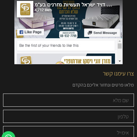
צרו עימנו קשר
מלאו פרטים ונחזור אליכם בהקדם