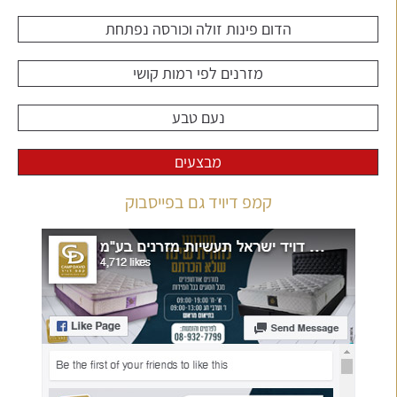
הדום פינות זולה וכורסה נפתחת
מזרנים לפי רמות קושי
נעם טבע
מבצעים
קמפ דיויד גם בפייסבוק