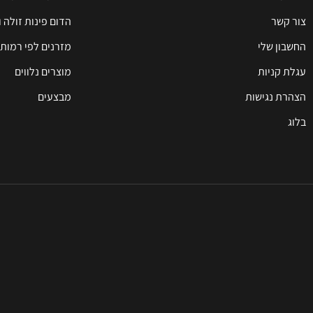
צור קשר
הדום פינות זולה 
החשבון שלי
מזרנים לפי רמות 
עגלת קניות
מוצרים נלווים
הצהרת נגישות
מבצעים
בלוג