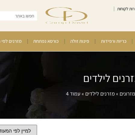
רות לקוחות
כריות ורפידות
פינות זולה
כורסא נפתחת
מזרנים לפי 
רנים לילדים
זרונים
»
מזרנים לילדים
»
עמוד 4