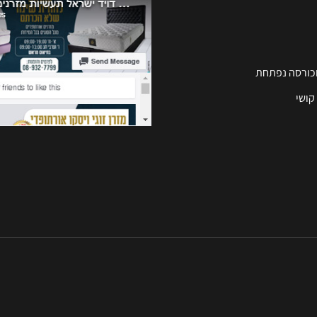
וכורסה נפתחת
קושי