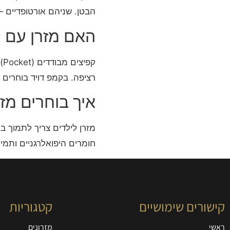
הבטן. שניהם אורטופדיים 
האם מזרן עם ק
ק
רציפה. בקמפ דויד בוחרים 
איך בוחרים מזר
מזרן לילדים צריך לתמוך 
חומרים היפואלרגניים ותמי
קישורים שימושיים
קטגוריות
ראשי
מזרונים