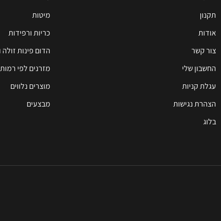
תקנון
מיטות
אודות
כריות ורפידות
צור קשר
הדום פינות זולה 
החשבון שלי
מזרנים לפי רמות 
עגלת קניות
מוצרים נלווים
הצהרת נגישות
מבצעים
בלוג