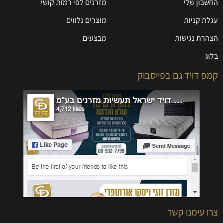
החשבון שלי
מזרנים לפי רמות קושי
עגלת קניות
מוצרים נלווים
הצהרת נגישות
מבצעים
בלוג
קמפ דויד גם בפייסבוק
צרו עימנו קשר