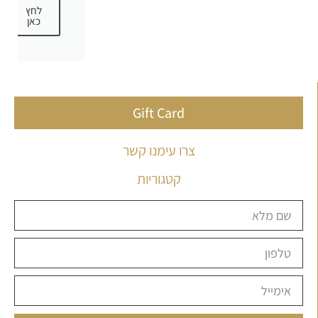
לחץ
כאן
Gift Card
צרו עימנו קשר
קטגוריות