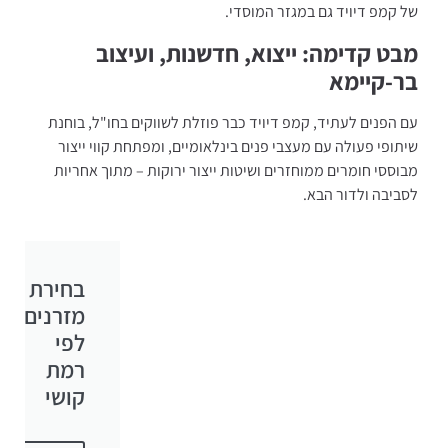
של קמפ דיויד גם במגזר המוסדי.
מבט קדימה: ייצוא, חדשנות, ועיצוב
בר-קיימא
עם הפנים לעתיד, קמפ דיויד כבר פוזלת לשווקים בחו"ל, בוחנת
שיתופי פעולה עם מעצבי פנים בינלאומיים, ומפתחת קווי ייצור
מבוססי חומרים ממוחזרים ושיטות ייצור ירוקות – מתוך אחריות
לסביבה ולדור הבא.
בחירת
מזרנים
לפי
רמת
קושי