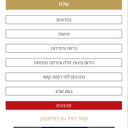
שלח
מזרונים
מיטות
כריות ורפידות
הדום פינות זולה וכורסה נפתחת
מזרנים לפי רמות קושי
נעם טבע
מבצעים
קמפ דיויד גם בפייסבוק