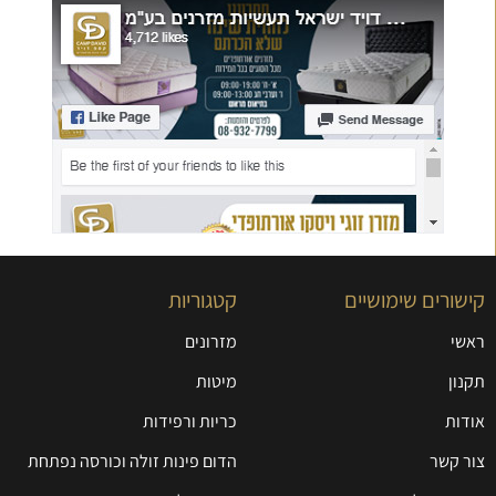
קישורים שימושיים
קטגוריות
ראשי
מזרונים
תקנון
מיטות
אודות
כריות ורפידות
צור קשר
הדום פינות זולה וכורסה נפתחת