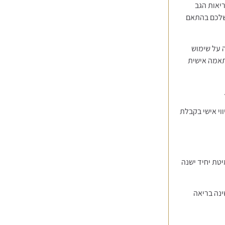
יאות הגב
 שלכם בהתאם
ה על שימוש
תאמה אישית
וי אישי בקבלת
רייד אין של החלפת מיטת יחיד ישנה
ינה בריאה