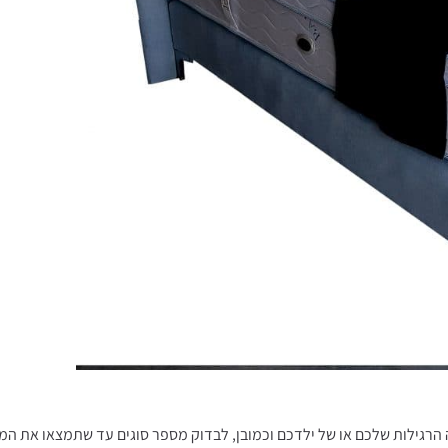
 הרגילות שלכם או של ילדכם וכמובן, לבדוק מספר סוגים עד שתמצאו את ה