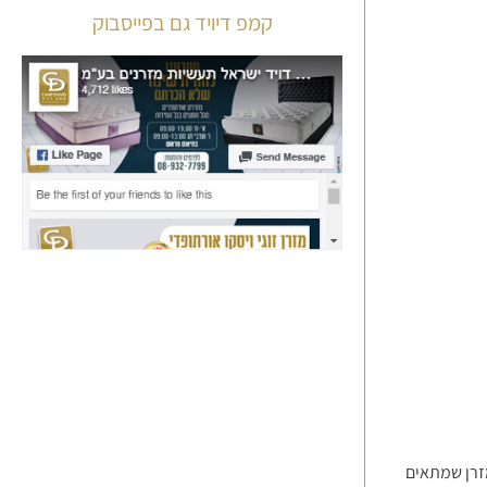
קמפ דיויד גם בפייסבוק
מזרן שמתאים