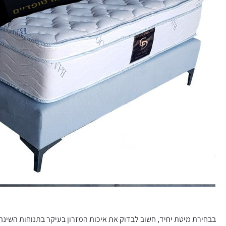
בבחירת מיטת יחיד, חשוב לבדוק את איכות המזרון בעיקר בתנוחות השינה