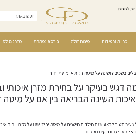
רות לקוחות
כריות ורפידות
פינות זולה
כורסא נפתחת
מזרנים לפי 
לים בשכיבה ושינה על מיטה זוגית או מיטת יחיד.
 דגש בעיקר על בחירת מזרן איכותי וב
כות השינה הבריאה בין אם על מיטה זו
צעיר חשוב לדאוג שגם הילדים הישנים על מיטת יחיד ישנו על מזרון יחיד איכו
של כאבי גב וחלקים נוספים.