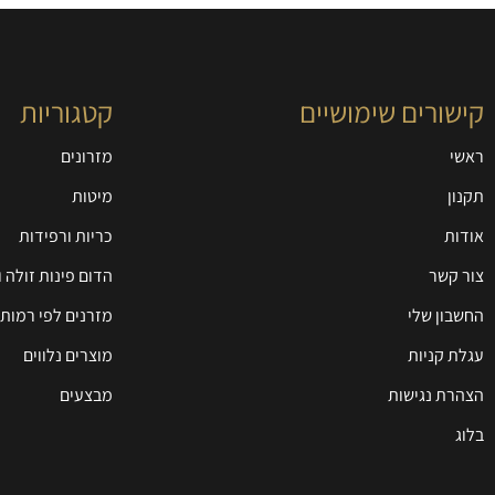
קישורים שימושיים
קטגוריות
ראשי
מזרונים
תקנון
מיטות
אודות
כריות ורפידות
צור קשר
הדום פינות זולה 
החשבון שלי
מזרנים לפי רמות 
עגלת קניות
מוצרים נלווים
הצהרת נגישות
מבצעים
בלוג