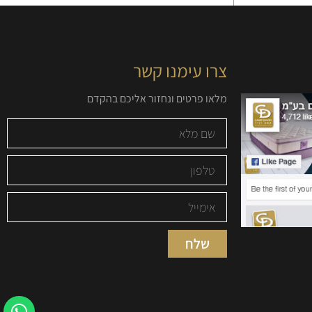
צרו עימנו קשר
מלאו פרטים ונחזור אליכם בהקדם
שלח