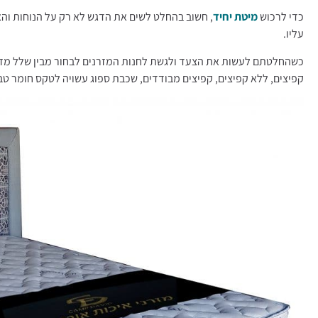
כדי לרכוש
מיטת יחיד
, חשוב בהחלט לשים את הדגש לא רק על הנוחות והא
עליו.
כשהחלטתם לעשות את הצעד ולגשת לחנות המזרנים לבחור מבין שלל מזרני 
קפיצים, ללא קפיצים, קפיצים מבודדים, שכבת ספוג עשויה לטקס חומר טב