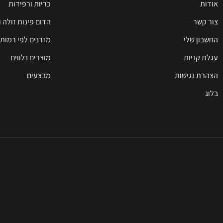
אודות
כריות ורפידות
צור קשר
הדום פינות זולה 
החשבון שלי
מזרנים לפי רמות 
עגלת קניות
מוצרים נלווים
הצהרת נגישות
מבצעים
בלוג