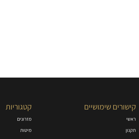
קישורים שימושיים
קטגוריות
ראשי
מזרונים
תקנון
מיטות