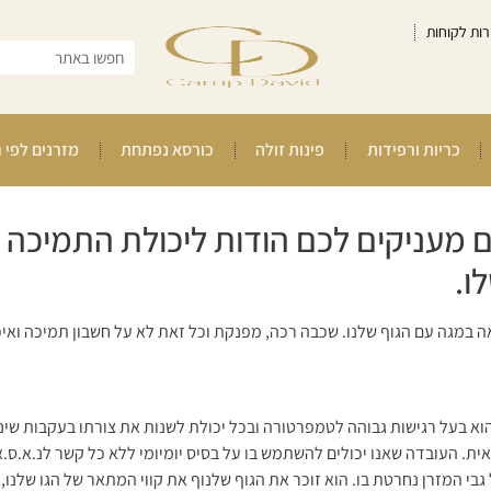
רות לקוחות
כריות ורפידות
פינות זולה
כורסא נפתחת
מזרנים לפי 
הם מעניקים לכם הודות ליכולת התמיכה
ו.
אה במגה עם הגוף שלנו. שכבה רכה, מפנקת וכל זאת לא על חשבון תמיכה ואיכ
 הוא בעל רגישות גבוהה לטמפרטורה ובכל יכולת לשנות את צורתו בעקבות שינו
ת. העובדה שאנו יכולים להשתמש בו על בסיס יומיומי ללא כל קשר לנ.א.ס.א
ל גבי המזרן נחרטת בו. הוא זוכר את הגוף שלנוף את קווי המתאר של הגו שלנו,