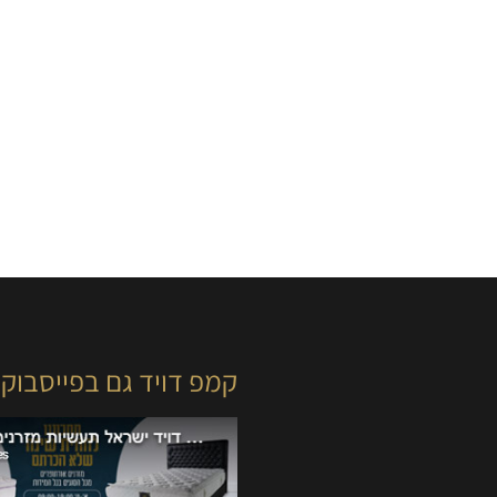
קמפ דויד גם בפייסבוק