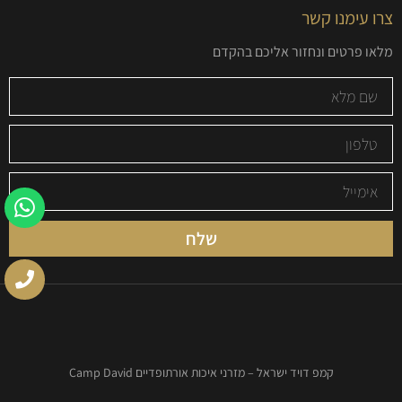
צרו עימנו קשר
מלאו פרטים ונחזור אליכם בהקדם
שלח
קמפ דויד ישראל – מזרני איכות אורתופדיים Camp David