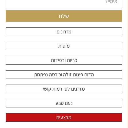
שלח
מזרונים
מיטות
כריות ורפידות
הדום פינות זולה וכורסה נפתחת
מזרנים לפי רמות קושי
נעם טבע
מבצעים