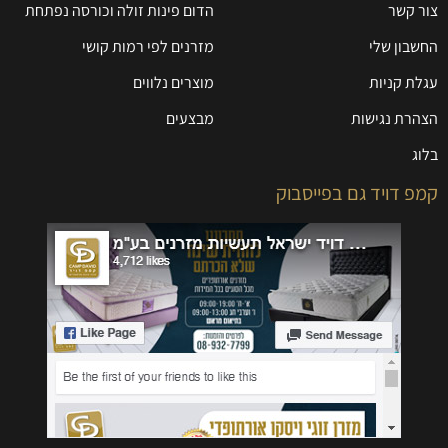
צור קשר
הדום פינות זולה וכורסה נפתחת
החשבון שלי
מזרנים לפי רמות קושי
עגלת קניות
מוצרים נלווים
הצהרת נגישות
מבצעים
בלוג
קמפ דויד גם בפייסבוק