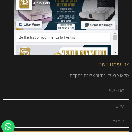
צרו עימנו קשר
מלאו פרטים ונחזור אליכם בהקדם