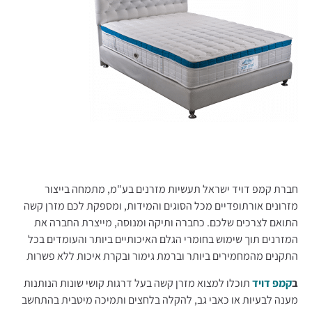
חברת קמפ דויד ישראל תעשיות מזרנים בע"מ, מתמחה בייצור
מזרונים אורתופדיים מכל הסוגים והמידות, ומספקת לכם מזרן קשה
התואם לצרכים שלכם. כחברה ותיקה ומנוסה, מייצרת החברה את
המזרנים תוך שימוש בחומרי הגלם האיכותיים ביותר והעומדים בכל
התקנים מהמחמירים ביותר וברמת גימור ובקרת איכות ללא פשרות
ב
קמפ דויד
תוכלו למצוא מזרן קשה בעל דרגות קושי שונות הנותנות
מענה לבעיות או כאבי גב, להקלה בלחצים ותמיכה מיטבית בהתחשב