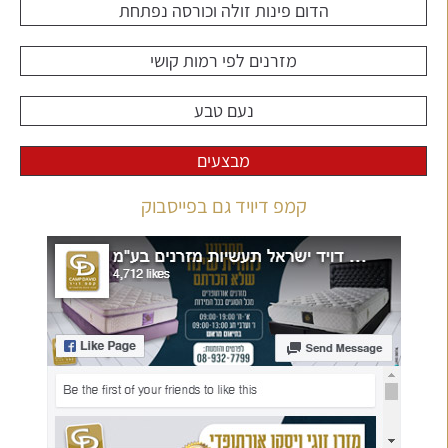
הדום פינות זולה וכורסה נפתחת
מזרנים לפי רמות קושי
נעם טבע
מבצעים
קמפ דיויד גם בפייסבוק