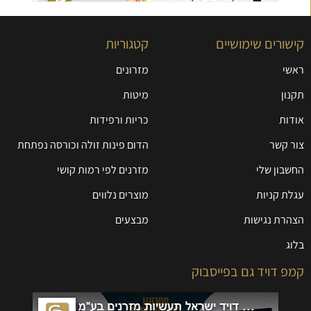
קישורים שימושיים
קטגוריות
ראשי
מזרונים
תקנון
מיטות
אודות
כריות ורפידות
צור קשר
הדום פינות זולה וכורסה נפתחת
החשבון שלי
מזרנים לפי רמות קושי
עגלת קניות
מוצרים נלווים
הצהרת נגישות
מבצעים
בלוג
קמפ דויד גם בפייסבוק