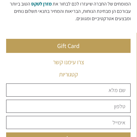
המומחים של החברה שיעזרו לכם לבחור את
מזרן לטקס
הטוב ביותר
עבורכם הן מבחינת הנוחות, הבריאות והמחיר בתנאי תשלום נוחים
ומבצעים אטרקטיביים ומגוונים.
Gift Card
צרו עימנו קשר
קטגוריות