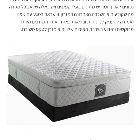
נכונים לאורך זמן. יש מזרנים בעלי קפיצים ויש כאלה שלא בכל מקרה
מה שקובע היא השכבה האחרונה במזרון זו שבאה במגע עם גופנו
ואמורה להעניק לנו נוחות ובריאות כאחד. אחד המזרנים היותר
מבוקשים והידוע בשכבת האיכות שלו, הוא מזרן לטקס משובח.