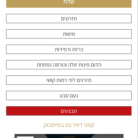
שלח
מזרונים
מיטות
כריות ורפידות
הדום פינות זולה וכורסה נפתחת
מזרנים לפי רמות קושי
נעם טבע
מבצעים
קמפ דיויד גם בפייסבוק