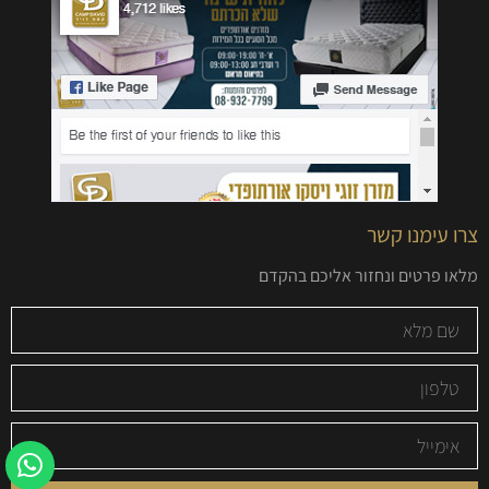
צרו עימנו קשר
מלאו פרטים ונחזור אליכם בהקדם