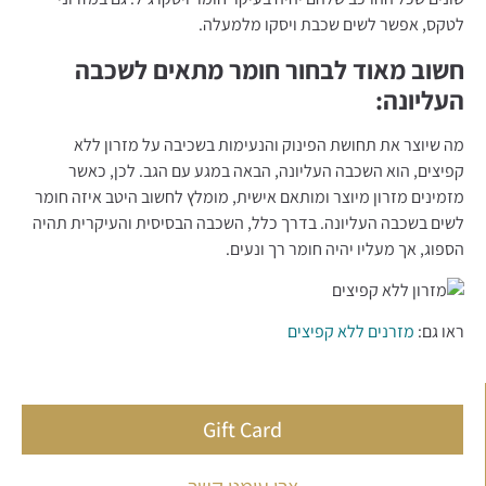
לטקס, אפשר לשים שכבת ויסקו מלמעלה.
חשוב מאוד לבחור חומר מתאים לשכבה
העליונה:
מה שיוצר את תחושת הפינוק והנעימות בשכיבה על מזרון ללא
קפיצים, הוא השכבה העליונה, הבאה במגע עם הגב. לכן, כאשר
מזמינים מזרון מיוצר ומותאם אישית, מומלץ לחשוב היטב איזה חומר
לשים בשכבה העליונה. בדרך כלל, השכבה הבסיסית והעיקרית תהיה
הספוג, אך מעליו יהיה חומר רך ונעים.
ראו גם:
מזרנים ללא קפיצים
Gift Card