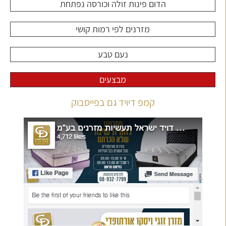
הדום פינות זולה וכורסה נפתחת
מזרנים לפי רמות קושי
נעם טבע
מבצעים
קמפ דיויד גם בפייסבוק